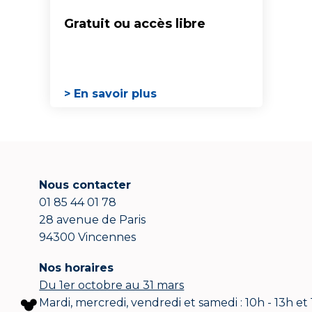
Gratuit ou accès libre
> En savoir plus
Nous contacter
01 85 44 01 78
28 avenue de Paris
94300 Vincennes
Nos horaires
Du 1er octobre au 31 mars
Mardi, mercredi, vendredi et samedi : 10h - 13h et