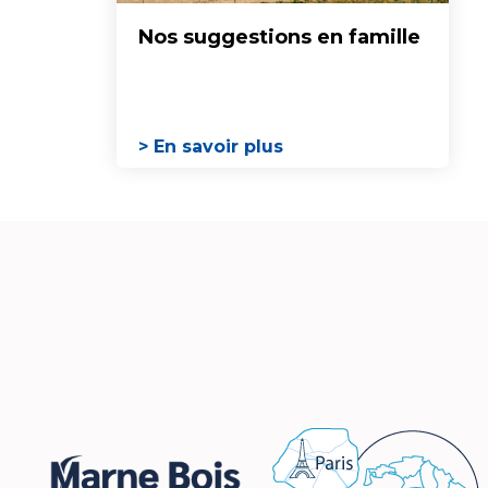
Nos suggestions en famille
> En savoir plus