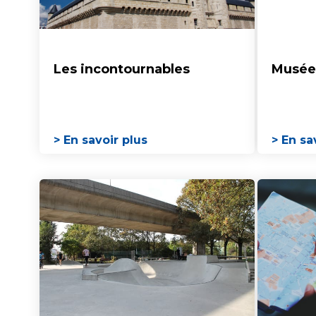
Les incontournables
Musée
> En savoir plus
> En sa