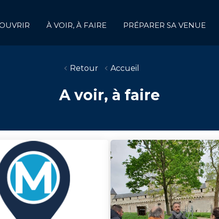
OUVRIR
À VOIR, À FAIRE
PRÉPARER SA VENUE
Retour
Accueil
A voir, à faire