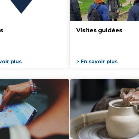
s
Visites guidées
voir plus
> En savoir plus