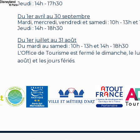
Jeudi : 14h - 17h30
Du 1er avril au 30 septembre
Mardi, mercredi, vendredi et samedi : 10h - 13h et
Jeudi : 14h - 18h30
Du 1er juillet au 31 août
Du mardi au samedi : 10h - 13h et 14h - 18h30
L'Office de Tourisme est fermé le dimanche, le lund
août) et les jours fériés.