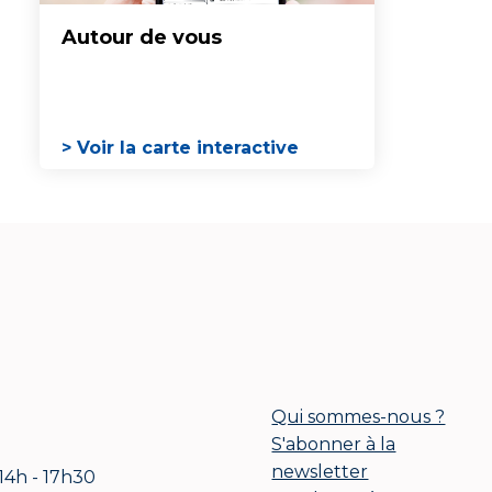
Autour de vous
> Voir la carte interactive
Qui sommes-nous ?
S'abonner à la
newsletter
 14h - 17h30