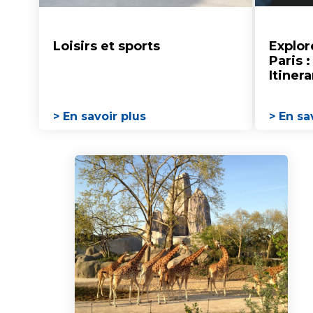
Loisirs et sports
Explor
Paris 
Itinera
> En savoir plus
> En sa