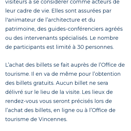
visiteurs à se considérer comme acteurs de
leur cadre de vie. Elles sont assurées par
l'animateur de l’architecture et du
patrimoine, des guides-conférenciers agréés
ou des intervenants spécialisés. Le nombre
de participants est limité à 30 personnes.
L’achat des billets se fait auprès de l’Office de
tourisme. Il en va de même pour l’obtention
des billets gratuits. Aucun billet ne sera
délivré sur le lieu de la visite. Les lieux de
rendez-vous vous seront précisés lors de
l’achat des billets, en ligne ou à l’Office de
tourisme de Vincennes.