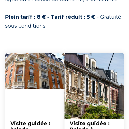
Plein tarif : 8 € - Tarif réduit : 5 €
- Gratuité
sous conditions
Visite guidée :
Visite guidée :