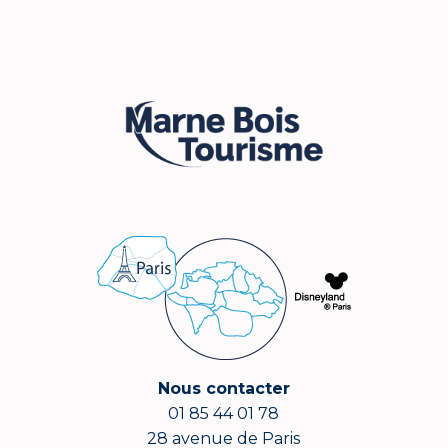
Nous contacter
01 85 44 01 78
28 avenue de Paris