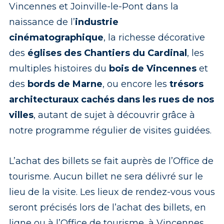
Vincennes et Joinville-le-Pont dans la
naissance de l’
industrie
cinématographique
, la richesse décorative
des
églises des Chantiers du Cardinal
, les
multiples histoires du
bois de Vincennes
et
des
bords de Marne
, ou encore les
trésors
architecturaux cachés dans les rues de nos
villes
, autant de sujet à découvrir grâce à
notre programme régulier de visites guidées.
L’achat des billets se fait auprès de l’Office de
tourisme. Aucun billet ne sera délivré sur le
lieu de la visite. Les lieux de rendez-vous vous
seront précisés lors de l’achat des billets, en
ligne ou à l’Office de tourisme, à Vincennes.