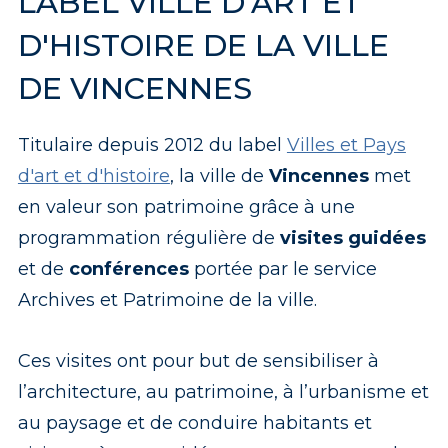
LABEL VILLE D'ART ET
D'HISTOIRE DE LA VILLE
DE VINCENNES
Titulaire depuis 2012 du label
Villes et Pays
d'art et d'histoire
, la ville de
Vincennes
met
en valeur son patrimoine grâce à une
programmation régulière de
visites guidées
et de
conférences
portée par le service
Archives et Patrimoine de la ville.
Ces visites ont pour but de sensibiliser à
l’architecture, au patrimoine, à l’urbanisme et
au paysage et de conduire habitants et