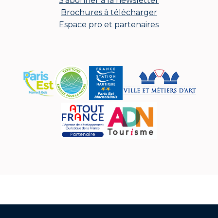
S'abonner à la newsletter
Brochures à télécharger
Espace pro et partenaires