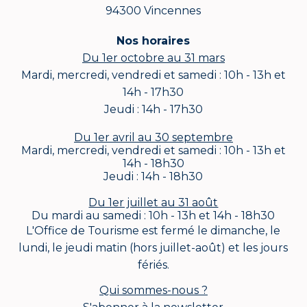
94300 Vincennes
Nos horaires
Du 1er octobre au 31 mars
Mardi, mercredi, vendredi et samedi : 10h - 13h et
14h - 17h30
Jeudi : 14h - 17h30
Du 1er avril au 30 septembre
Mardi, mercredi, vendredi et samedi : 10h - 13h et
14h - 18h30
Jeudi : 14h - 18h30
Du 1er juillet au 31 août
Du mardi au samedi : 10h - 13h et 14h - 18h30
L'Office de Tourisme est fermé le dimanche, le
lundi, le jeudi matin (hors juillet-août) et les jours
fériés.
Qui sommes-nous ?