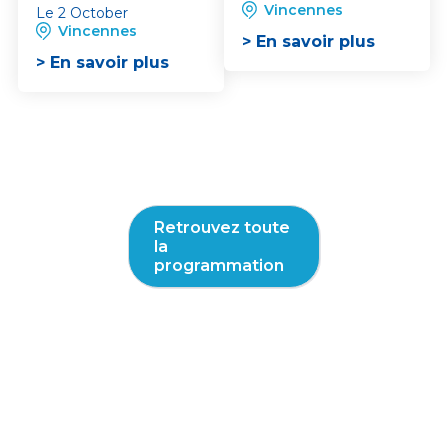
Vincennes
promoteur
Le 2 October
Vincennes
> En savoir plus
> En savoir plus
Retrouvez toute
la
programmation