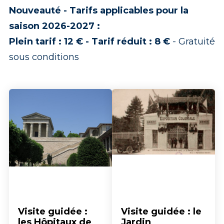
Nouveauté - Tarifs applicables pour la
saison 2026-2027 :
Plein tarif : 12 € - Tarif réduit : 8 €
- Gratuité
sous conditions
Visite guidée :
Visite guidée : le
les Hôpitaux de
Jardin