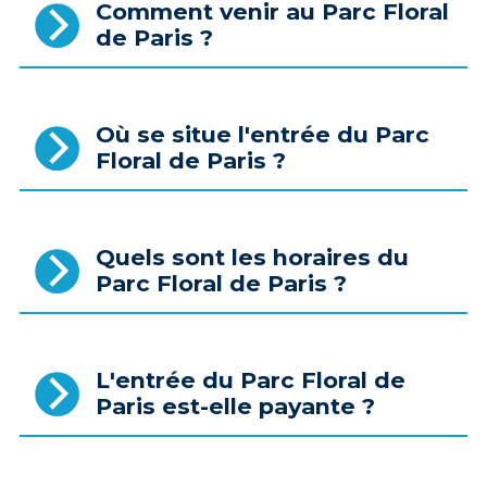
Comment venir au Parc Floral
de Paris ?
Où se situe l'entrée du Parc
Floral de Paris ?
Quels sont les horaires du
Parc Floral de Paris ?
L'entrée du Parc Floral de
Paris est-elle payante ?