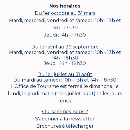
Nos horaires
Du 1er octobre au 31 mars
Mardi, mercredi, vendredi et samedi : 10h - 13h et
14h - 17h30
Jeudi : 14h - 17h30
Du 1er avril au 30 septembre
Mardi, mercredi, vendredi et samedi : 10h - 13h et
14h - 18h30
Jeudi : 14h - 18h30
Du 1er juillet au 31 août
Du mardi au samedi : 10h - 13h et 14h - 18h30
L'Office de Tourisme est fermé le dimanche, le
lundi, le jeudi matin (hors juillet-août) et les jours
fériés.
Qui sommes-nous ?
S'abonner à la newsletter
Brochures à télécharger