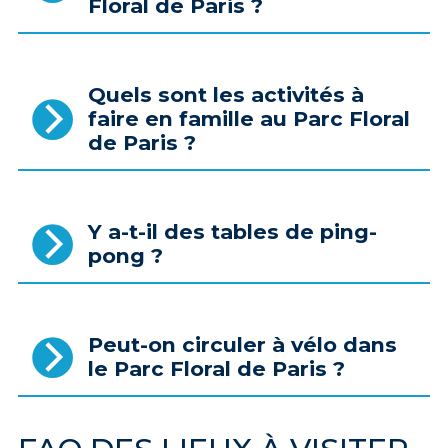
Floral de Paris ?
Quels sont les activités à
faire en famille au Parc Floral
de Paris ?
Y a-t-il des tables de ping-
pong ?
Peut-on circuler à vélo dans
le Parc Floral de Paris ?