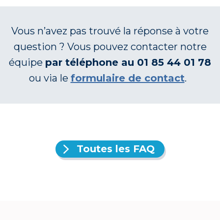
Vous n’avez pas trouvé la réponse à votre
question ? Vous pouvez contacter notre
équipe
par téléphone au 01 85 44 01 78
ou via le
formulaire de contact
.
Toutes les FAQ