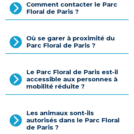
Comment contacter le Parc
Floral de Paris ?
Où se garer à proximité du
Parc Floral de Paris ?
Le Parc Floral de Paris est-il
accessible aux personnes à
mobilité réduite ?
Les animaux sont-ils
autorisés dans le Parc Floral
de Paris ?