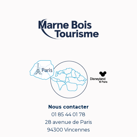
Nous contacter
01 85 44 01 78
28 avenue de Paris
94300 Vincennes