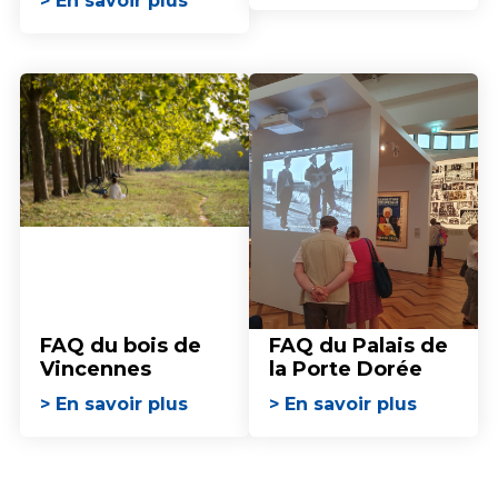
> En savoir plus
FAQ du bois de
FAQ du Palais de
Vincennes
la Porte Dorée
> En savoir plus
> En savoir plus