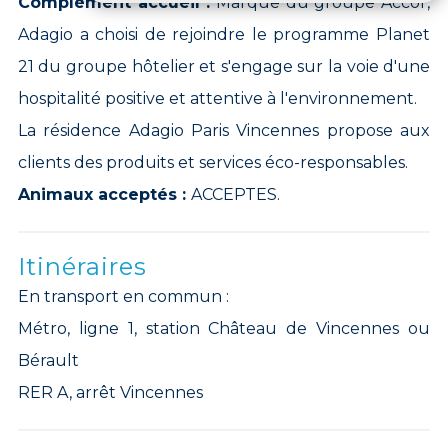
Complément accueil :
Marque du groupe Accor,
Adagio a choisi de rejoindre le programme Planet
21 du groupe hôtelier et s'engage sur la voie d'une
hospitalité positive et attentive à l'environnement.
La résidence Adagio Paris Vincennes propose aux
clients des produits et services éco-responsables.
Animaux acceptés :
ACCEPTES.
Itinéraires
En transport en commun :
Métro, ligne 1, station Château de Vincennes ou
Bérault
RER A, arrêt Vincennes