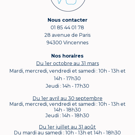
Nous contacter
01 85 44 01 78
28 avenue de Paris
94300 Vincennes
Nos horaires
Du 1er octobre au 31 mars
Mardi, mercredi, vendredi et samedi : 10h - 13h et
14h - 17h30
Jeudi : 14h - 17h30
Du 1er avril au 30 septembre
Mardi, mercredi, vendredi et samedi : 10h - 13h et
14h - 18h30
Jeudi : 14h - 18h30
Du 1er juillet au 31 août
Du mardi au samedi : 10h - 13h et 14h - 18h30