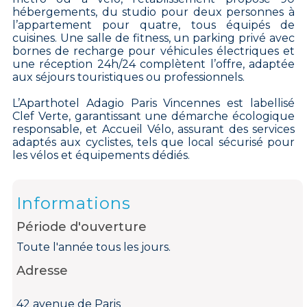
hébergements, du studio pour deux personnes à
l’appartement pour quatre, tous équipés de
cuisines. Une salle de fitness, un parking privé avec
bornes de recharge pour véhicules électriques et
une réception 24h/24 complètent l’offre, adaptée
aux séjours touristiques ou professionnels.
L’Aparthotel Adagio Paris Vincennes est labellisé
Clef Verte, garantissant une démarche écologique
responsable, et Accueil Vélo, assurant des services
adaptés aux cyclistes, tels que local sécurisé pour
les vélos et équipements dédiés.
Informations
Période d'ouverture
Toute l'année tous les jours.
Adresse
42 avenue de Paris