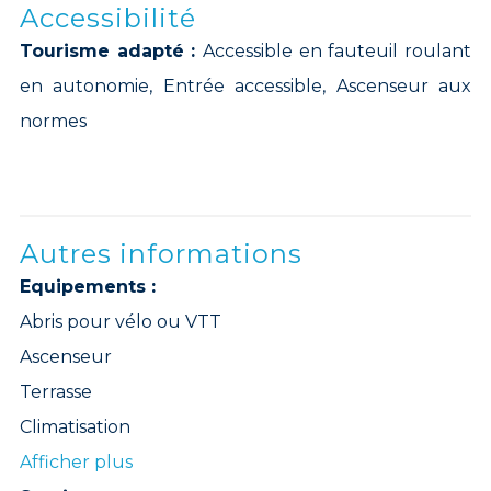
Accessibilité
Tourisme adapté :
Accessible en fauteuil roulant
en autonomie, Entrée accessible, Ascenseur aux
normes
Autres informations
Equipements :
Abris pour vélo ou VTT
Ascenseur
Terrasse
Climatisation
Afficher plus