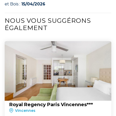
et Bois :
15/04/2026
NOUS VOUS SUGGÉRONS
ÉGALEMENT
Royal Regency Paris Vincennes***
Vincennes