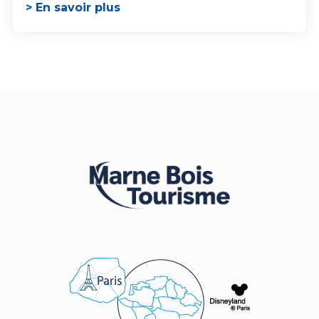
> En savoir plus