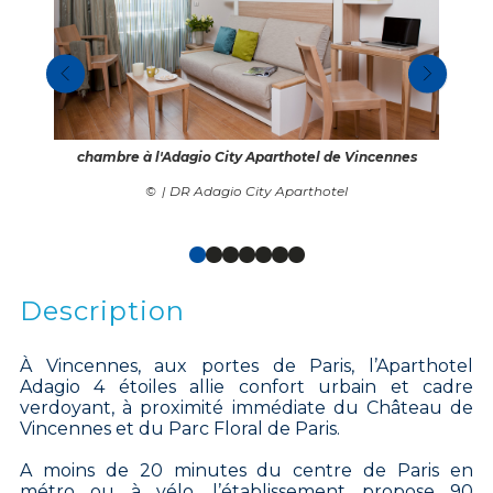
chambre à l'Adagio City Aparthotel de Vincennes
| DR Adagio City Aparthotel
Description
À Vincennes, aux portes de Paris, l’Aparthotel
Adagio 4 étoiles allie confort urbain et cadre
verdoyant, à proximité immédiate du Château de
Vincennes et du Parc Floral de Paris.
A moins de 20 minutes du centre de Paris en
métro ou à vélo, l’établissement propose 90