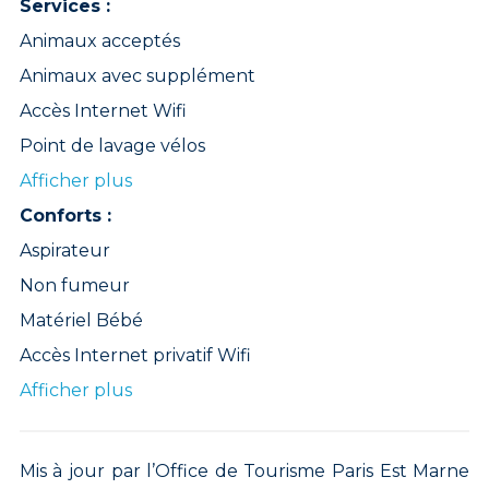
Services :
Animaux acceptés
Animaux avec supplément
Accès Internet Wifi
Point de lavage vélos
Afficher plus
Conforts :
Aspirateur
Non fumeur
Matériel Bébé
Accès Internet privatif Wifi
Afficher plus
Mis à jour par l’Office de Tourisme Paris Est Marne