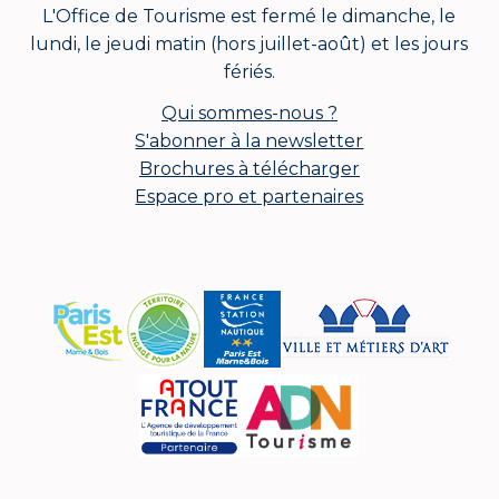
L'Office de Tourisme est fermé le dimanche, le
lundi, le jeudi matin (hors juillet-août) et les jours
fériés.
Qui sommes-nous ?
S'abonner à la newsletter
Brochures à télécharger
Espace pro et partenaires