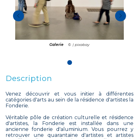
Galerie
| pixabay
Description
Venez découvrir et vous initier à différentes
catégories d'arts au sein de la résidence d'artistes la
Fonderie.
Véritable pôle de création culturelle et résidence
d'artistes, la Fonderie est installée dans une
ancienne fonderie d'aluminium. Vous pourrez y
retrouver une quarantaine d'artistes et artistes