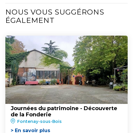
NOUS VOUS SUGGÉRONS
ÉGALEMENT
Journées du patrimoine - Découverte
de la Fonderie
Fontenay-sous-Bois
> En savoir plus