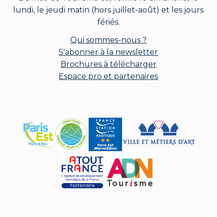
lundi, le jeudi matin (hors juillet-août) et les jours
fériés.
Qui sommes-nous ?
S'abonner à la newsletter
Brochures à télécharger
Espace pro et partenaires