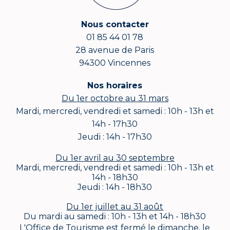
Nous contacter
01 85 44 01 78
28 avenue de Paris
94300 Vincennes
Nos horaires
Du 1er octobre au 31 mars
Mardi, mercredi, vendredi et samedi : 10h - 13h et
14h - 17h30
Jeudi : 14h - 17h30
Du 1er avril au 30 septembre
Mardi, mercredi, vendredi et samedi : 10h - 13h et
14h - 18h30
Jeudi : 14h - 18h30
Du 1er juillet au 31 août
Du mardi au samedi : 10h - 13h et 14h - 18h30
L'Office de Tourisme est fermé le dimanche, le