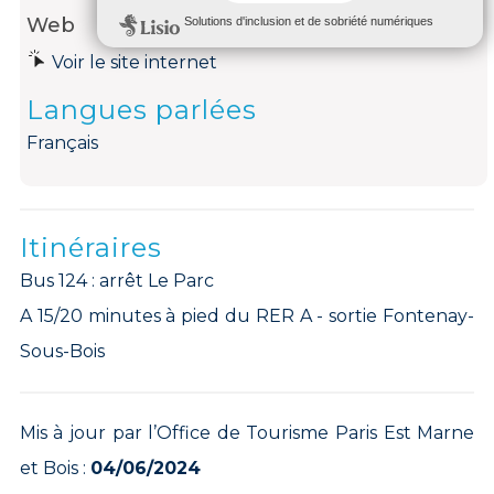
Web
Voir le site internet
Langues parlées
Français
Itinéraires
Bus 124 : arrêt Le Parc
A 15/20 minutes à pied du RER A - sortie Fontenay-
Sous-Bois
Mis à jour par l’Office de Tourisme Paris Est Marne
et Bois :
04/06/2024