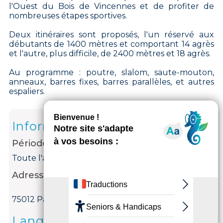
l'Ouest du Bois de Vincennes et de profiter de
nombreuses étapes sportives.
Deux itinéraires sont proposés, l'un réservé aux
débutants de 1400 mètres et comportant 14 agrès
et l'autre, plus difficile, de 2400 mètres et 18 agrès.
Au programme : poutre, slalom, saute-mouton,
anneaux, barres fixes, barres parallèles, et autres
espaliers.
Informations
Période d'ouverture
Toute l'année.
Adresse
75012 Paris 12ème
Langues parlées