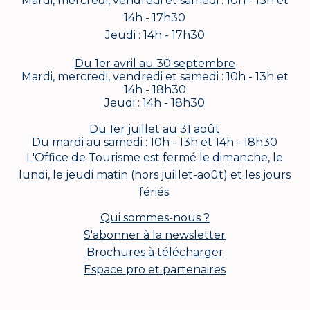
Mardi, mercredi, vendredi et samedi : 10h - 13h et
14h - 17h30
Jeudi : 14h - 17h30
Du 1er avril au 30 septembre
Mardi, mercredi, vendredi et samedi : 10h - 13h et
14h - 18h30
Jeudi : 14h - 18h30
Du 1er juillet au 31 août
Du mardi au samedi : 10h - 13h et 14h - 18h30
L'Office de Tourisme est fermé le dimanche, le
lundi, le jeudi matin (hors juillet-août) et les jours
fériés.
Qui sommes-nous ?
S'abonner à la newsletter
Brochures à télécharger
Espace pro et partenaires