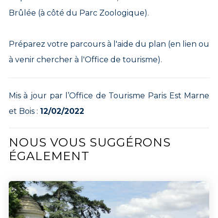
Brûlée (à côté du Parc Zoologique).
Préparez votre parcours à l'aide du plan (en lien ou
à venir chercher à l'Office de tourisme).
Mis à jour par l’Office de Tourisme Paris Est Marne
et Bois :
12/02/2022
NOUS VOUS SUGGÉRONS
ÉGALEMENT