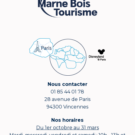
Nous contacter
01 85 44 01 78
28 avenue de Paris
94300 Vincennes
Nos horaires
Du 1er octobre au 31 mars