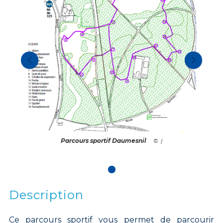
Parcours sportif Daumesnil
|
Description
Ce parcours sportif vous permet de parcourir