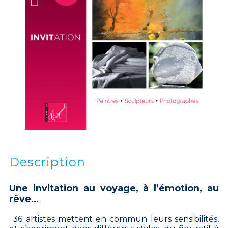
Description
Une invitation au voyage, à l’émotion, au
rêve…
36 artistes mettent en commun leurs sensibilités,