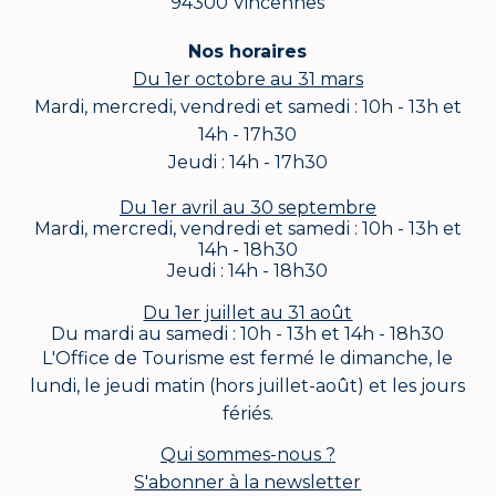
94300 Vincennes
Nos horaires
Du 1er octobre au 31 mars
Mardi, mercredi, vendredi et samedi : 10h - 13h et
14h - 17h30
Jeudi : 14h - 17h30
Du 1er avril au 30 septembre
Mardi, mercredi, vendredi et samedi : 10h - 13h et
14h - 18h30
Jeudi : 14h - 18h30
Du 1er juillet au 31 août
Du mardi au samedi : 10h - 13h et 14h - 18h30
L'Office de Tourisme est fermé le dimanche, le
lundi, le jeudi matin (hors juillet-août) et les jours
fériés.
Qui sommes-nous ?
S'abonner à la newsletter