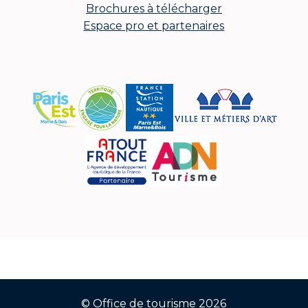
Brochures à télécharger
Espace pro et partenaires
© Office de tourisme 2026