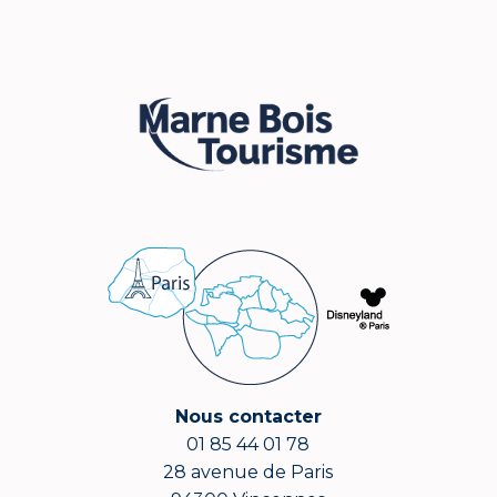
Nous contacter
01 85 44 01 78
28 avenue de Paris