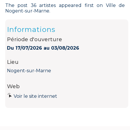
The post
36 artistes
appeared first on
Ville de
Nogent-sur-Marne
.
Informations
Période d'ouverture
Du 17/07/2026 au 03/08/2026
Lieu
Nogent-sur-Marne
Web
Voir le site internet