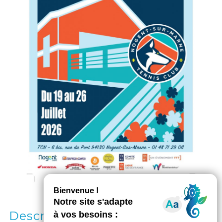
Description