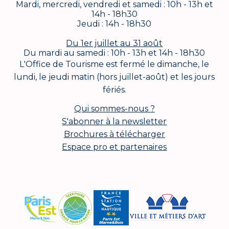
Mardi, mercredi, vendredi et samedi : 10h - 13h et
14h - 18h30
Jeudi : 14h - 18h30
Du 1er juillet au 31 août
Du mardi au samedi : 10h - 13h et 14h - 18h30
L'Office de Tourisme est fermé le dimanche, le
lundi, le jeudi matin (hors juillet-août) et les jours
fériés.
Qui sommes-nous ?
S'abonner à la newsletter
Brochures à télécharger
Espace pro et partenaires