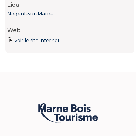
Lieu
Nogent-sur-Marne
Web
Voir le site internet