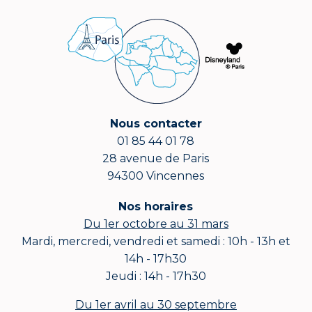
Nous contacter
01 85 44 01 78
28 avenue de Paris
94300 Vincennes
Nos horaires
Du 1er octobre au 31 mars
Mardi, mercredi, vendredi et samedi : 10h - 13h et
14h - 17h30
Jeudi : 14h - 17h30
Du 1er avril au 30 septembre