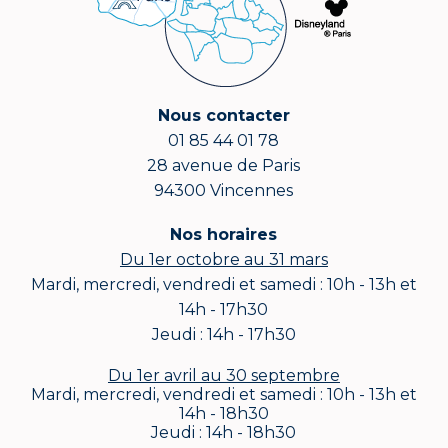
Nous contacter
01 85 44 01 78
28 avenue de Paris
94300 Vincennes
Nos horaires
Du 1er octobre au 31 mars
Mardi, mercredi, vendredi et samedi : 10h - 13h et
14h - 17h30
Jeudi : 14h - 17h30
Du 1er avril au 30 septembre
Mardi, mercredi, vendredi et samedi : 10h - 13h et
14h - 18h30
Jeudi : 14h - 18h30