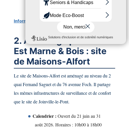
obligatoirement accompagnés.
Informations complémentaires
2. A La Plage par Paris
Est Marne & Bois : site
de Maisons-Alfort
Le site de Maisons-Alfort est aménagé au niveau du 2
quai Fernand Saguet et du 76 avenue Foch. Il partage
les mêmes infrastructures de surveillance et de confort
que le site de Joinville-le-Pont.
Calendrier :
Ouvert du 21 juin au 31
août 2026. Horaires : 10h00 à 18h00