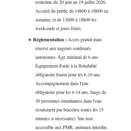
restreinte du 20 juin au 19 juillet 2026.
Accueil du public de 14h00 à 18h00 en
semaine, et de 11h00 à 18h00 les
week-ends et jours fériés.
Réglementation :
Accès gratuit mais
réservé aux nageurs confirmés
autonomes. Âge minimal de 6 ans.
Équipement d'aide à la flottabilité
obligatoire fourni pour les 6-10 ans.
Accompagnement dans l'eau
obligatoire pour les 6-14 ans. Jauge de
30 personnes simultanées dans l'eau
(roulement par bracelets toutes les 15
minutes si nécessaire). Site non
accessible aux PMR, animaux interdits.