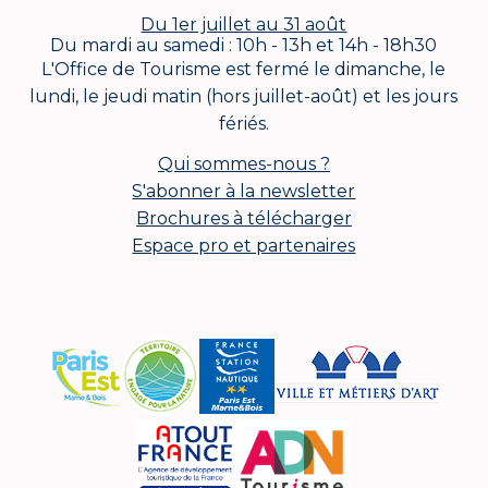
Du 1er juillet au 31 août
Du mardi au samedi : 10h - 13h et 14h - 18h30
L'Office de Tourisme est fermé le dimanche, le
lundi, le jeudi matin (hors juillet-août) et les jours
fériés.
Qui sommes-nous ?
S'abonner à la newsletter
Brochures à télécharger
Espace pro et partenaires