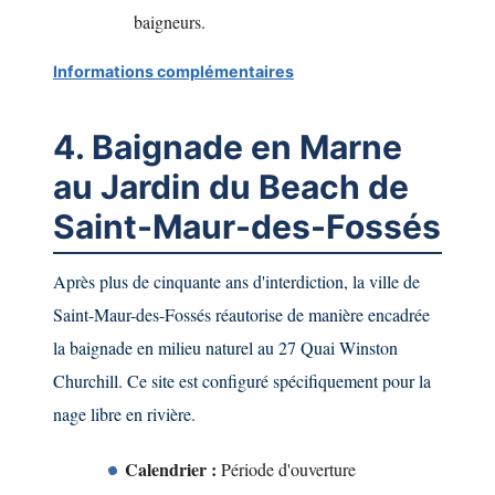
baigneurs.
Informations complémentaires
4. Baignade en Marne
au Jardin du Beach de
Saint-Maur-des-Fossés
Après plus de cinquante ans d'interdiction, la ville de
Saint-Maur-des-Fossés réautorise de manière encadrée
la baignade en milieu naturel au 27 Quai Winston
Churchill. Ce site est configuré spécifiquement pour la
nage libre en rivière.
Calendrier :
Période d'ouverture