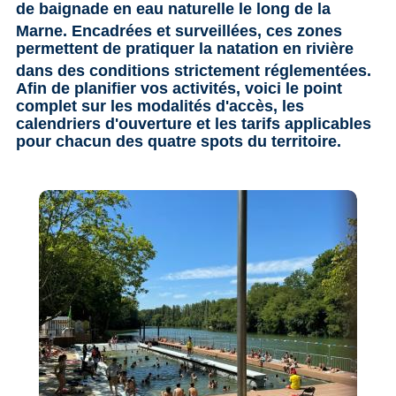
de baignade
en eau naturelle le long de la
Marne
. Encadrées et surveillées, ces zones
permettent de pratiquer la natation en rivière
dans des conditions strictement réglementées
.
Afin de planifier vos activités, voici le point
complet sur les modalités d'accès, les
calendriers d'ouverture et les tarifs applicables
pour chacun des quatre spots du territoire.