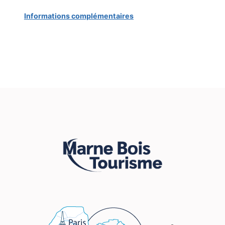
Informations complémentaires