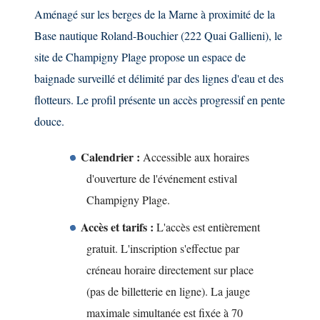
Aménagé sur les berges de la Marne à proximité de la
Base nautique Roland-Bouchier (222 Quai Gallieni), le
site de Champigny Plage propose un espace de
baignade surveillé et délimité par des lignes d'eau et des
flotteurs. Le profil présente un accès progressif en pente
douce.
Calendrier :
Accessible aux horaires
d'ouverture de l'événement estival
Champigny Plage.
Accès et tarifs :
L'accès est entièrement
gratuit. L'inscription s'effectue par
créneau horaire directement sur place
(pas de billetterie en ligne). La jauge
maximale simultanée est fixée à 70