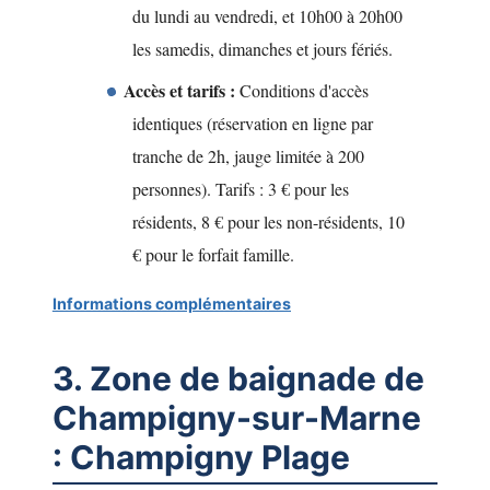
du lundi au vendredi, et 10h00 à 20h00
les samedis, dimanches et jours fériés.
Accès et tarifs :
Conditions d'accès
identiques (réservation en ligne par
tranche de 2h, jauge limitée à 200
personnes). Tarifs : 3 € pour les
résidents, 8 € pour les non-résidents, 10
€ pour le forfait famille.
Informations complémentaires
3. Zone de baignade de
Champigny-sur-Marne
: Champigny Plage