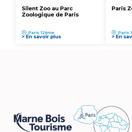
Silent Zoo au Parc
Paris 
Zoologique de Paris
Paris 12ème
Paris
> En savoir plus
> En sav