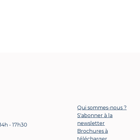
Qui sommes-nous ?
S'abonner à la
newsletter
 14h - 17h30
Brochures à
télécharger