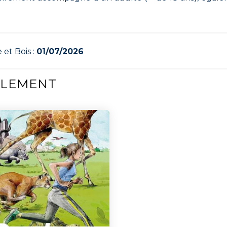
 et Bois :
01/07/2026
ALEMENT