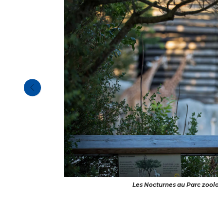
Les Nocturnes au Parc zool