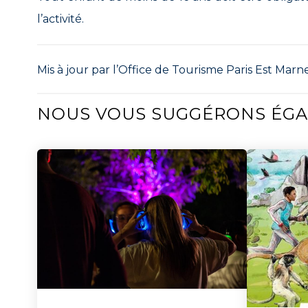
l’activité.
Mis à jour par l’Office de Tourisme Paris Est Marne
NOUS VOUS SUGGÉRONS ÉG