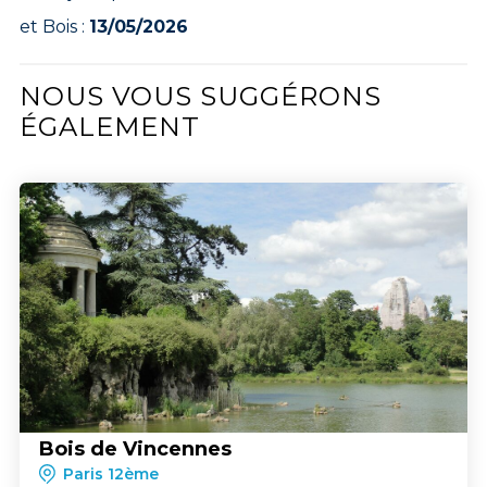
et Bois :
13/05/2026
NOUS VOUS SUGGÉRONS
ÉGALEMENT
Bois de Vincennes
Paris 12ème