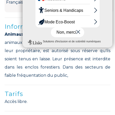
Français
Informations complémentaires
Animaux acceptés :
ACCEPTES. L'accès des
animaux de compagnie, sous la responsabilité de
leur propriétaire, est autorisé sous réserve qu'ils
soient tenus en laisse. Leur présence est interdite
dans les enclos forestiers. Dans des secteurs de
faible fréquentation du public,
Tarifs
Accès libre.