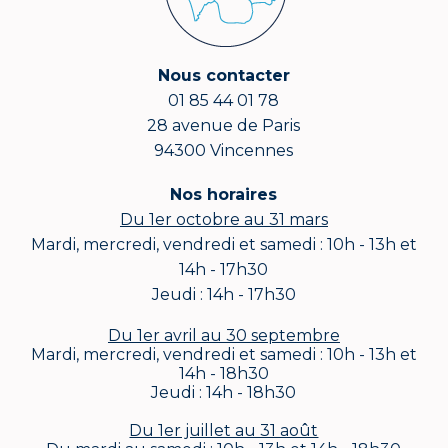
Nous contacter
01 85 44 01 78
28 avenue de Paris
94300 Vincennes
Nos horaires
Du 1er octobre au 31 mars
Mardi, mercredi, vendredi et samedi : 10h - 13h et
14h - 17h30
Jeudi : 14h - 17h30
Du 1er avril au 30 septembre
Mardi, mercredi, vendredi et samedi : 10h - 13h et
14h - 18h30
Jeudi : 14h - 18h30
Du 1er juillet au 31 août