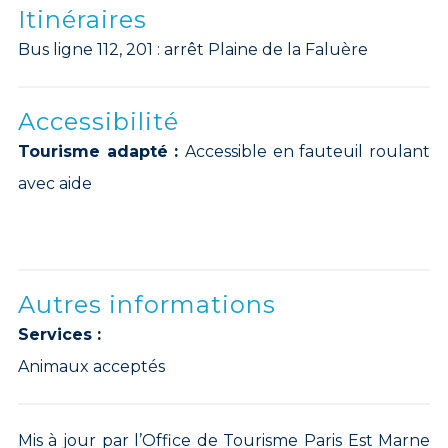
Itinéraires
Bus ligne 112, 201 : arrêt Plaine de la Faluère
Accessibilité
Tourisme adapté :
Accessible en fauteuil roulant
avec aide
Autres informations
Services :
Animaux acceptés
Mis à jour par l’Office de Tourisme Paris Est Marne