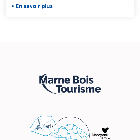
> En savoir plus