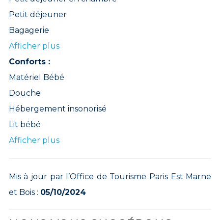
Petit déjeuner
Bagagerie
Afficher plus
Conforts :
Matériel Bébé
Douche
Hébergement insonorisé
Lit bébé
Afficher plus
Mis à jour par l’Office de Tourisme Paris Est Marne
et Bois :
05/10/2024