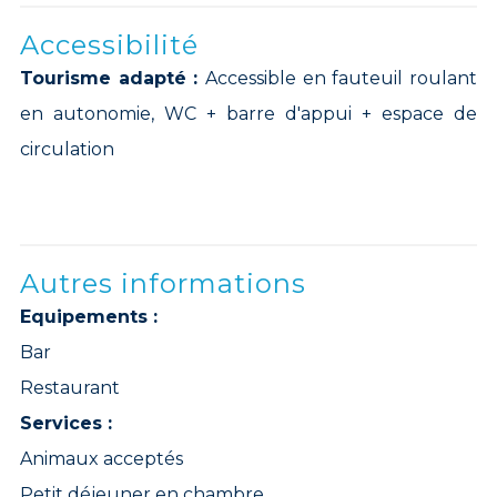
Accessibilité
Tourisme adapté :
Accessible en fauteuil roulant
en autonomie, WC + barre d'appui + espace de
circulation
Autres informations
Equipements :
Bar
Restaurant
Services :
Animaux acceptés
Petit déjeuner en chambre