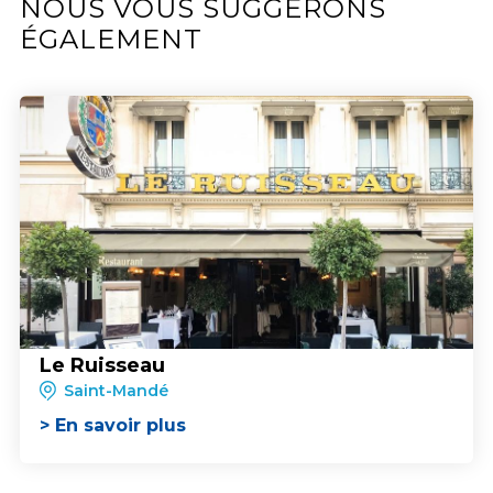
NOUS VOUS SUGGÉRONS
ÉGALEMENT
Le Ruisseau
Saint-Mandé
> En savoir plus