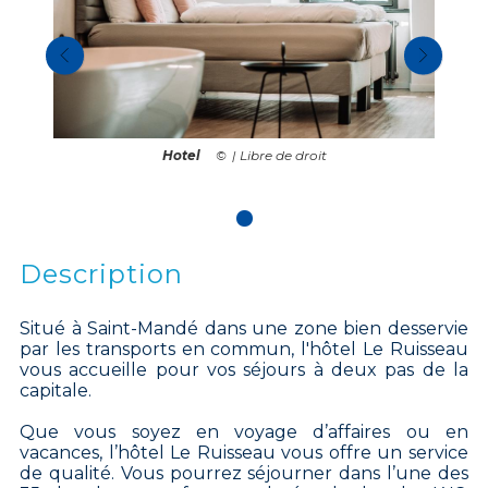
Hotel
| Libre de droit
Description
Situé à Saint-Mandé dans une zone bien desservie
par les transports en commun, l'hôtel Le Ruisseau
vous accueille pour vos séjours à deux pas de la
capitale.
Que vous soyez en voyage d’affaires ou en
vacances, l’hôtel Le Ruisseau vous offre un service
de qualité. Vous pourrez séjourner dans l’une des