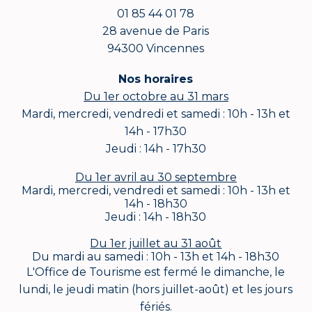
01 85 44 01 78
28 avenue de Paris
94300 Vincennes
Nos horaires
Du 1er octobre au 31 mars
Mardi, mercredi, vendredi et samedi : 10h - 13h et
14h - 17h30
Jeudi : 14h - 17h30
Du 1er avril au 30 septembre
Mardi, mercredi, vendredi et samedi : 10h - 13h et
14h - 18h30
Jeudi : 14h - 18h30
Du 1er juillet au 31 août
Du mardi au samedi : 10h - 13h et 14h - 18h30
L'Office de Tourisme est fermé le dimanche, le
lundi, le jeudi matin (hors juillet-août) et les jours
fériés.