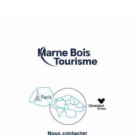
Nous contacter