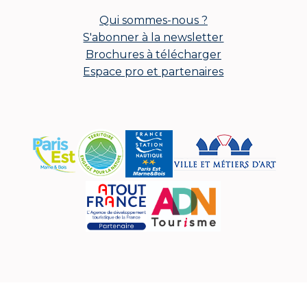
Qui sommes-nous ?
S'abonner à la newsletter
Brochures à télécharger
Espace pro et partenaires