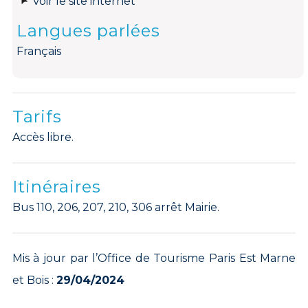
Voir le site internet
Langues parlées
Français
Tarifs
Accès libre.
Itinéraires
Bus 110, 206, 207, 210, 306 arrêt Mairie.
Mis à jour par l’Office de Tourisme Paris Est Marne
et Bois :
29/04/2024