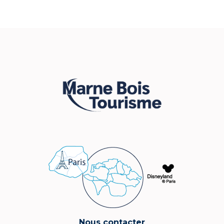
Nous contacter