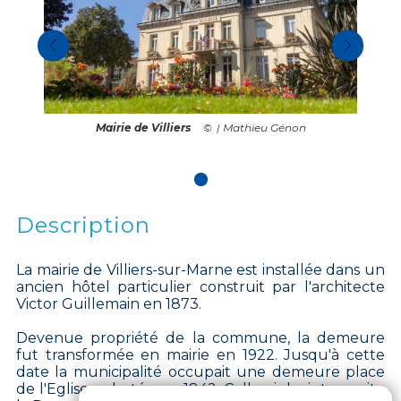
Mairie de Villiers
| Mathieu Génon
Description
La mairie de Villiers-sur-Marne est installée dans un
ancien hôtel particulier construit par l'architecte
Victor Guillemain en 1873.
Devenue propriété de la commune, la demeure
fut transformée en mairie en 1922. Jusqu'à cette
date la municipalité occupait une demeure place
de l'Eglise, achetée en 1842. Celle-ci devint ensuite