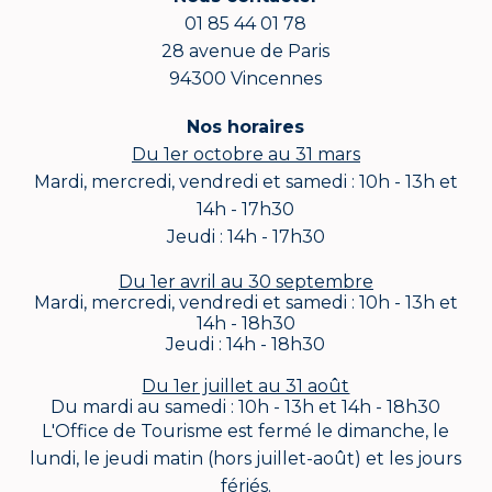
01 85 44 01 78
28 avenue de Paris
94300 Vincennes
Nos horaires
Du 1er octobre au 31 mars
Mardi, mercredi, vendredi et samedi : 10h - 13h et
14h - 17h30
Jeudi : 14h - 17h30
Du 1er avril au 30 septembre
Mardi, mercredi, vendredi et samedi : 10h - 13h et
14h - 18h30
Jeudi : 14h - 18h30
Du 1er juillet au 31 août
Du mardi au samedi : 10h - 13h et 14h - 18h30
L'Office de Tourisme est fermé le dimanche, le
lundi, le jeudi matin (hors juillet-août) et les jours
fériés.