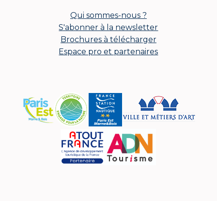
Qui sommes-nous ?
S'abonner à la newsletter
Brochures à télécharger
Espace pro et partenaires