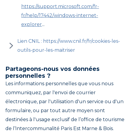
https://support.microsoft.com/fr-
fr/help/17442/windows-internet-
explorer
...
Lien CNIL : https://www.cnil.fr/fr/cookies-les-
outils-pour-les-maitriser
Partageons-nous vos données
personnelles ?
Les informations personnelles que vous nous
communiquez, par l'envoi de courrier
électronique, par l'utilisation d'un service ou d'un
formulaire, ou par tout autre moyen sont
destinées à l'usage exclusif de l’office de tourisme
de l’Intercommunalité Paris Est Marne & Bois.