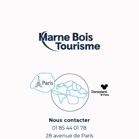
Nous contacter
01 85 44 01 78
28 avenue de Paris