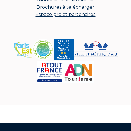
Brochures à télécharger
Espace pro et partenaires