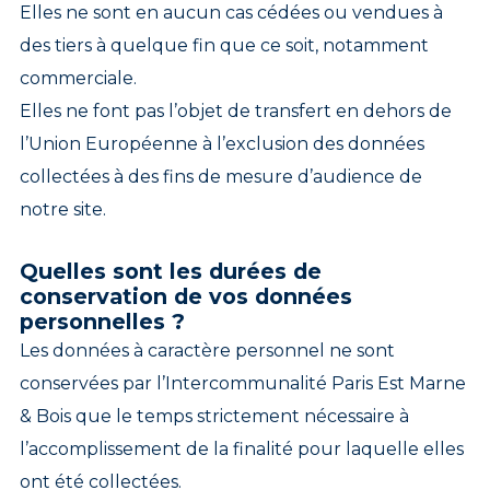
Elles ne sont en aucun cas cédées ou vendues à
des tiers à quelque fin que ce soit, notamment
commerciale.
Elles ne font pas l’objet de transfert en dehors de
l’Union Européenne à l’exclusion des données
collectées à des fins de mesure d’audience de
notre site.
Quelles sont les durées de
conservation de vos données
personnelles ?
Les données à caractère personnel ne sont
conservées par l’Intercommunalité Paris Est Marne
& Bois que le temps strictement nécessaire à
l’accomplissement de la finalité pour laquelle elles
ont été collectées.