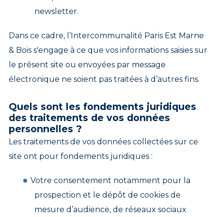
newsletter.
Dans ce cadre, l’Intercommunalité Paris Est Marne
& Bois s'engage à ce que vos informations saisies sur
le présent site ou envoyées par message
électronique ne soient pas traitées à d’autres fins.
Quels sont les fondements juridiques
des traitements de vos données
personnelles ?
Les traitements de vos données collectées sur ce
site ont pour fondements juridiques :
Votre consentement notamment pour la
prospection et le dépôt de cookies de
mesure d’audience, de réseaux sociaux