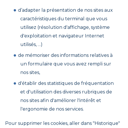
d’adapter la présentation de nos sites aux
caractéristiques du terminal que vous
utilisez (résolution d'affichage, système
d'exploitation et navigateur Internet
utilisés, …)
de mémoriser des informations relatives à
un formulaire que vous avez rempli sur
nos sites,
d'établir des statistiques de fréquentation
et d'utilisation des diverses rubriques de
nos sites afin d'améliorer l'intérêt et
l'ergonomie de nos services.
Pour supprimer les cookies, aller dans "Historique"