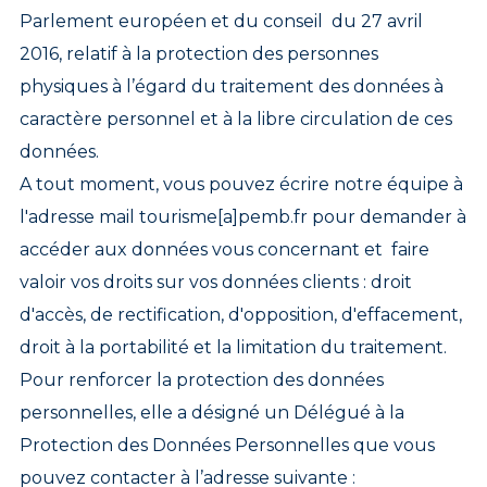
Parlement européen et du conseil du 27 avril
2016, relatif à la protection des personnes
physiques à l’égard du traitement des données à
caractère personnel et à la libre circulation de ces
données.
A tout moment, vous pouvez écrire notre équipe à
l'adresse mail tourisme[a]pemb.fr pour demander à
accéder aux données vous concernant et faire
valoir vos droits sur vos données clients : droit
d'accès, de rectification, d'opposition, d'effacement,
droit à la portabilité et la limitation du traitement.
Pour renforcer la protection des données
personnelles, elle a désigné un Délégué à la
Protection des Données Personnelles que vous
pouvez contacter à l’adresse suivante :