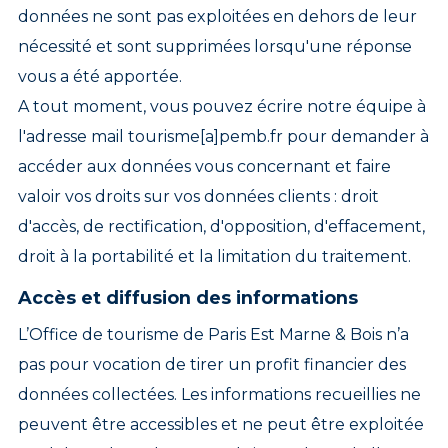
données ne sont pas exploitées en dehors de leur
nécessité et sont supprimées lorsqu'une réponse
vous a été apportée.
A tout moment, vous pouvez écrire notre équipe à
l'adresse mail tourisme[a]pemb.fr pour demander à
accéder aux données vous concernant et faire
valoir vos droits sur vos données clients : droit
d'accès, de rectification, d'opposition, d'effacement,
droit à la portabilité et la limitation du traitement.
Accès et diffusion des informations
L’Office de tourisme de Paris Est Marne & Bois n’a
pas pour vocation de tirer un profit financier des
données collectées. Les informations recueillies ne
peuvent être accessibles et ne peut être exploitée