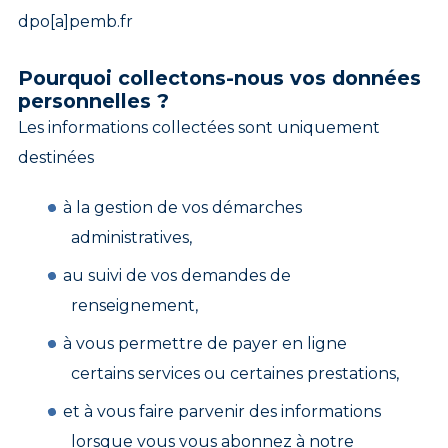
dpo[a]pemb.fr
Pourquoi collectons-nous vos données
personnelles ?
Les informations collectées sont uniquement
destinées
à la gestion de vos démarches
administratives,
au suivi de vos demandes de
renseignement,
à vous permettre de payer en ligne
certains services ou certaines prestations,
et à vous faire parvenir des informations
lorsque vous vous abonnez à notre