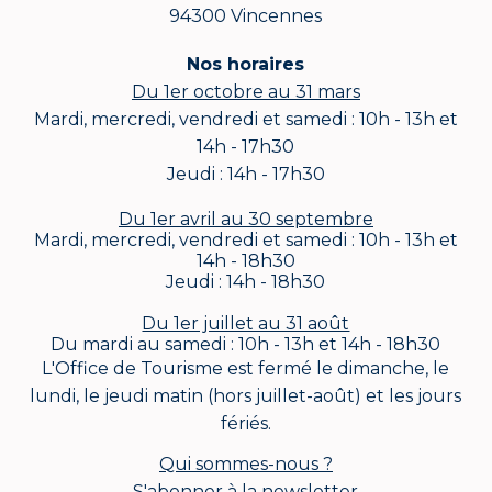
94300 Vincennes
Nos horaires
Du 1er octobre au 31 mars
Mardi, mercredi, vendredi et samedi : 10h - 13h et
14h - 17h30
Jeudi : 14h - 17h30
Du 1er avril au 30 septembre
Mardi, mercredi, vendredi et samedi : 10h - 13h et
14h - 18h30
Jeudi : 14h - 18h30
Du 1er juillet au 31 août
Du mardi au samedi : 10h - 13h et 14h - 18h30
L'Office de Tourisme est fermé le dimanche, le
lundi, le jeudi matin (hors juillet-août) et les jours
fériés.
Qui sommes-nous ?
S'abonner à la newsletter