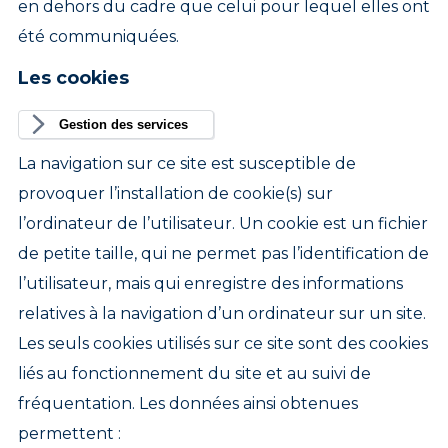
en dehors du cadre que celui pour lequel elles ont
été communiquées.
Les cookies
Gestion des services
La navigation sur ce site est susceptible de
provoquer l’installation de cookie(s) sur
l’ordinateur de l’utilisateur. Un cookie est un fichier
de petite taille, qui ne permet pas l’identification de
l’utilisateur, mais qui enregistre des informations
relatives à la navigation d’un ordinateur sur un site.
Les seuls cookies utilisés sur ce site sont des cookies
liés au fonctionnement du site et au suivi de
fréquentation. Les données ainsi obtenues
permettent :