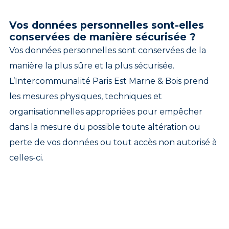
Vos données personnelles sont-elles
conservées de manière sécurisée ?
Vos données personnelles sont conservées de la
manière la plus sûre et la plus sécurisée.
L’Intercommunalité Paris Est Marne & Bois prend
les mesures physiques, techniques et
organisationnelles appropriées pour empêcher
dans la mesure du possible toute altération ou
perte de vos données ou tout accès non autorisé à
celles-ci.