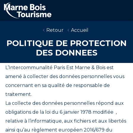
Aller
au
contenu
principal
Retour
Accueil
POLITIQUE DE PROTECTION
DES DONNEES
L’Intercommunalité Paris Est Marne & Bois est
amené à collecter des données personnelles vous
concernant en sa qualité de responsable de
traitement.
La collecte des données personnelles répond aux
obligations de la loi du 6 janvier 1978 modifiée ,
relative à l’informatique, aux fichiers et aux libertés
ainsi qu’au règlement européen 2016/679 du