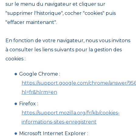
sur le menu du navigateur et cliquer sur
"supprimer l'historique", cocher "cookies" puis
"effacer maintenant".
En fonction de votre navigateur, nous vous invitons
à consulter les liens suivants pour la gestion des
cookies :
Google Chrome :
https://support.google.com/chrome/answer/95
hl=fr&hlrm=en
Firefox :
https://support.mozilla.org/fr/kb/cookies-
informations-sites-enregistrent
Microsoft Internet Explorer :