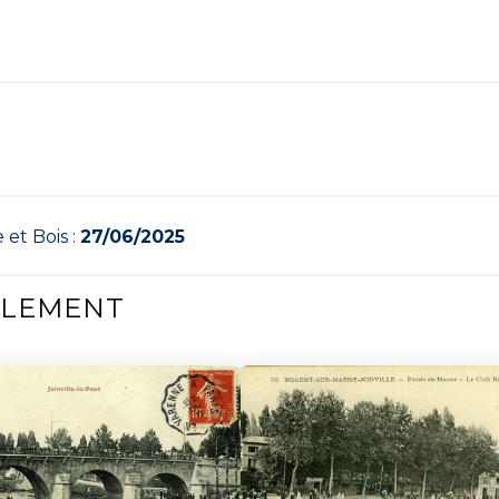
 et Bois :
27/06/2025
ALEMENT