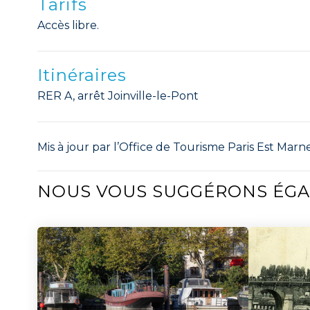
Tarifs
Accès libre.
Itinéraires
RER A, arrêt Joinville-le-Pont
Mis à jour par l’Office de Tourisme Paris Est Marne
NOUS VOUS SUGGÉRONS ÉG