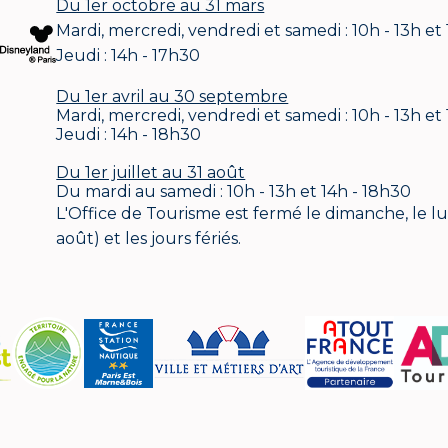
Du 1er octobre au 31 mars
Mardi, mercredi, vendredi et samedi : 10h - 13h et
Jeudi : 14h - 17h30
Du 1er avril au 30 septembre
Mardi, mercredi, vendredi et samedi : 10h - 13h et
Jeudi : 14h - 18h30
Du 1er juillet au 31 août
Du mardi au samedi : 10h - 13h et 14h - 18h30
L'Office de Tourisme est fermé le dimanche, le lund
août) et les jours fériés.