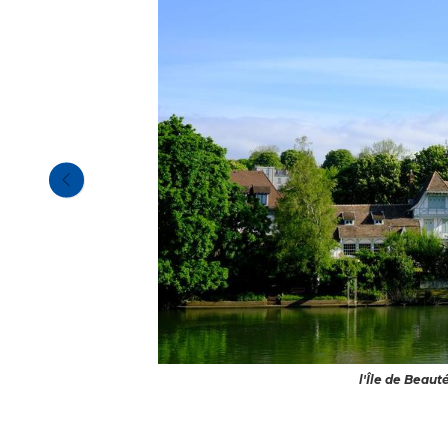
l'Île de Beau