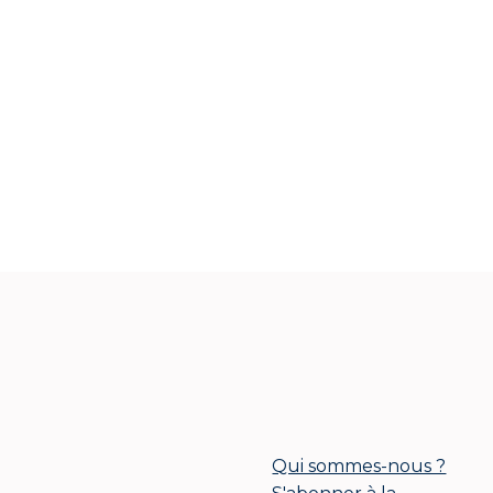
Qui sommes-nous ?