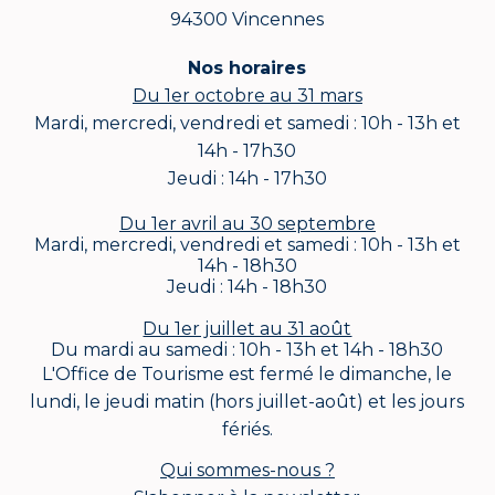
94300 Vincennes
Nos horaires
Du 1er octobre au 31 mars
Mardi, mercredi, vendredi et samedi : 10h - 13h et
14h - 17h30
Jeudi : 14h - 17h30
Du 1er avril au 30 septembre
Mardi, mercredi, vendredi et samedi : 10h - 13h et
14h - 18h30
Jeudi : 14h - 18h30
Du 1er juillet au 31 août
Du mardi au samedi : 10h - 13h et 14h - 18h30
L'Office de Tourisme est fermé le dimanche, le
lundi, le jeudi matin (hors juillet-août) et les jours
fériés.
Qui sommes-nous ?