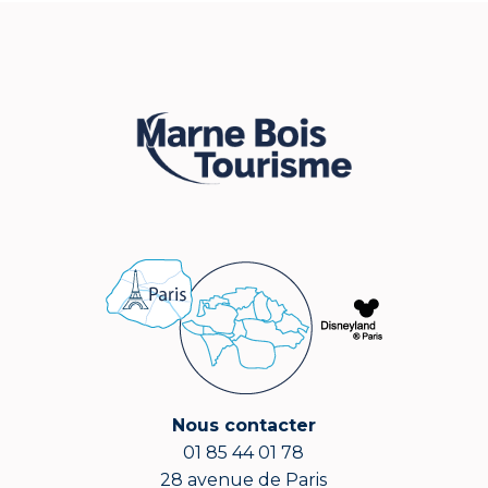
Nous contacter
01 85 44 01 78
28 avenue de Paris