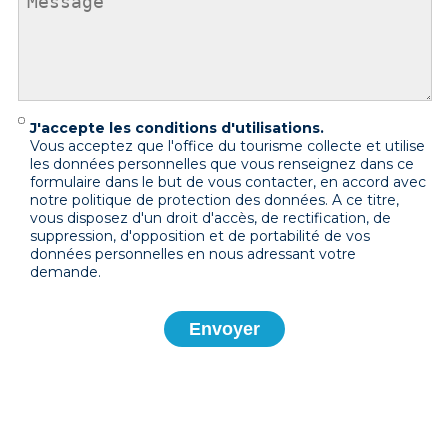
J'accepte les conditions d'utilisations.
Vous acceptez que l'office du tourisme collecte et utilise
les données personnelles que vous renseignez dans ce
formulaire dans le but de vous contacter, en accord avec
notre politique de protection des données. A ce titre,
vous disposez d'un droit d'accès, de rectification, de
suppression, d'opposition et de portabilité de vos
données personnelles en nous adressant votre
demande.