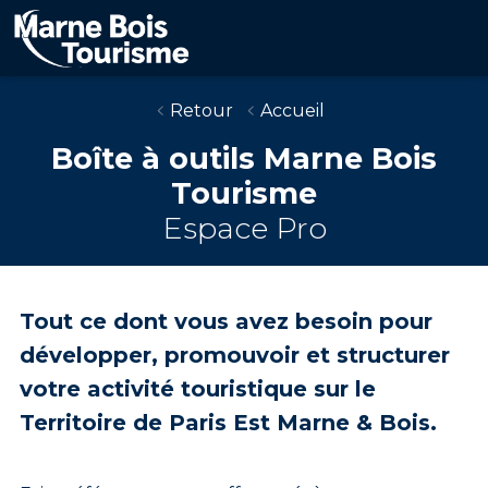
Aller
au
contenu
principal
Retour
Accueil
Boîte à outils Marne Bois
Tourisme
Espace Pro
Tout ce dont vous avez besoin pour
développer, promouvoir et structurer
votre activité touristique sur le
Territoire de Paris Est Marne & Bois.