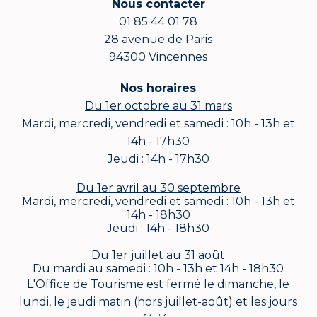
Nous contacter
01 85 44 01 78
28 avenue de Paris
94300 Vincennes
Nos horaires
Du 1er octobre au 31 mars
Mardi, mercredi, vendredi et samedi : 10h - 13h et
14h - 17h30
Jeudi : 14h - 17h30
Du 1er avril au 30 septembre
Mardi, mercredi, vendredi et samedi : 10h - 13h et
14h - 18h30
Jeudi : 14h - 18h30
Du 1er juillet au 31 août
Du mardi au samedi : 10h - 13h et 14h - 18h30
L'Office de Tourisme est fermé le dimanche, le
lundi, le jeudi matin (hors juillet-août) et les jours