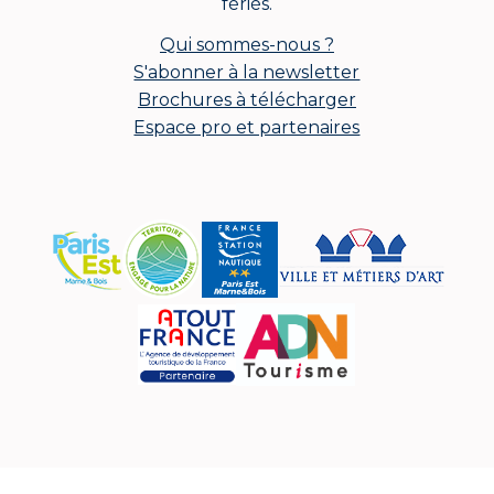
fériés.
Qui sommes-nous ?
S'abonner à la newsletter
Brochures à télécharger
Espace pro et partenaires