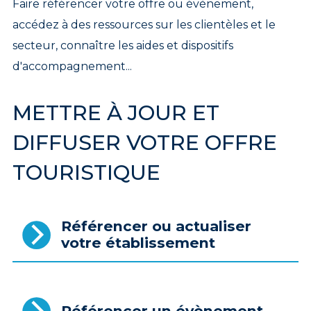
Faire référencer votre offre ou évènement,
accédez à des ressources sur les clientèles et le
secteur, connaître les aides et dispositifs
d'accompagnement...
METTRE À JOUR ET
DIFFUSER VOTRE OFFRE
TOURISTIQUE
Référencer ou actualiser
votre établissement
Référencer un évènement