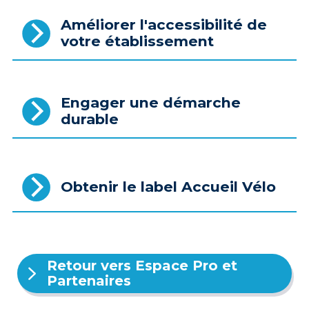
Améliorer l'accessibilité de
votre établissement
Engager une démarche
durable
Obtenir le label Accueil Vélo
Retour vers Espace Pro et
Partenaires