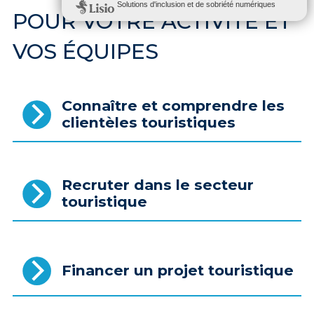
POUR VOTRE ACTIVITÉ ET
VOS ÉQUIPES
Connaître et comprendre les
clientèles touristiques
Recruter dans le secteur
touristique
Financer un projet touristique