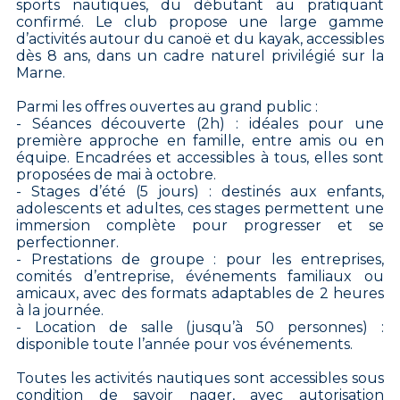
sports nautiques, du débutant au pratiquant
confirmé. Le club propose une large gamme
d’activités autour du canoë et du kayak, accessibles
dès 8 ans, dans un cadre naturel privilégié sur la
Marne.
Parmi les offres ouvertes au grand public :
- Séances découverte (2h) : idéales pour une
première approche en famille, entre amis ou en
équipe. Encadrées et accessibles à tous, elles sont
proposées de mai à octobre.
- Stages d’été (5 jours) : destinés aux enfants,
adolescents et adultes, ces stages permettent une
immersion complète pour progresser et se
perfectionner.
- Prestations de groupe : pour les entreprises,
comités d’entreprise, événements familiaux ou
amicaux, avec des formats adaptables de 2 heures
à la journée.
- Location de salle (jusqu’à 50 personnes) :
disponible toute l’année pour vos événements.
Toutes les activités nautiques sont accessibles sous
condition de savoir nager, avec autorisation