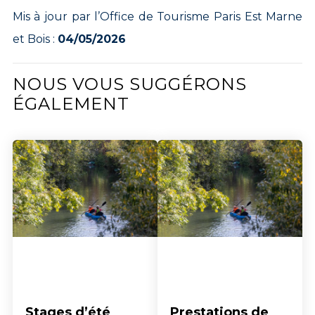
Mis à jour par l’Office de Tourisme Paris Est Marne
et Bois :
04/05/2026
NOUS VOUS SUGGÉRONS
ÉGALEMENT
Stages d’été
Prestations de