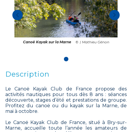
Canoë Kayak sur la Marne
| Mathieu Génon
Description
Le Canoë Kayak Club de France propose des
activités nautiques pour tous dès 8 ans : séances
découverte, stages d’été et prestations de groupe.
Profitez du canoë ou du kayak sur la Marne, de
mai à octobre.
Le Canoë Kayak Club de France, situé à Bry-sur-
Marne, accueille toute l’année les amateurs de