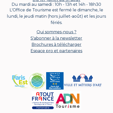
Du mardi au samedi : 10h - 13h et 14h - 18h30
L'Office de Tourisme est fermé le dimanche, le
lundi, le jeudi matin (hors juillet-août) et les jours
fériés.
Qui sommes-nous ?
S'abonner à la newsletter
Brochures à télécharger
Espace pro et partenaires