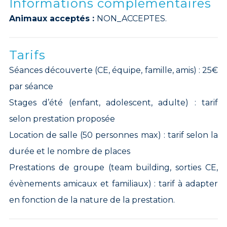
Informations complémentaires
Animaux acceptés :
NON_ACCEPTES.
Tarifs
Séances découverte (CE, équipe, famille, amis) : 25€
par séance
Stages d’été (enfant, adolescent, adulte) : tarif
selon prestation proposée
Location de salle (50 personnes max) : tarif selon la
durée et le nombre de places
Prestations de groupe (team building, sorties CE,
évènements amicaux et familiaux) : tarif à adapter
en fonction de la nature de la prestation.