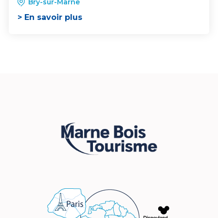
Bry-sur-Marne
> En savoir plus