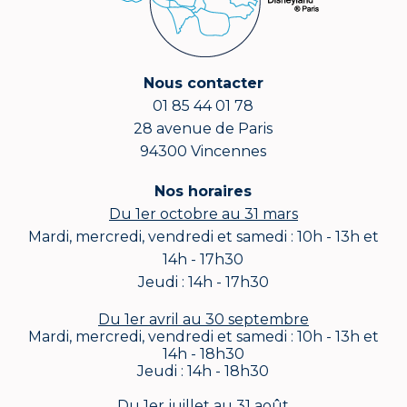
Nous contacter
01 85 44 01 78
28 avenue de Paris
94300 Vincennes
Nos horaires
Du 1er octobre au 31 mars
Mardi, mercredi, vendredi et samedi : 10h - 13h et
14h - 17h30
Jeudi : 14h - 17h30
Du 1er avril au 30 septembre
Mardi, mercredi, vendredi et samedi : 10h - 13h et
14h - 18h30
Jeudi : 14h - 18h30
Du 1er juillet au 31 août