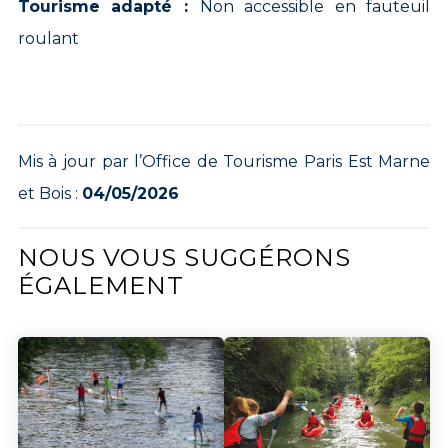
Tourisme adapté :
Non accessible en fauteuil
roulant
Mis à jour par l’Office de Tourisme Paris Est Marne
et Bois :
04/05/2026
NOUS VOUS SUGGÉRONS
ÉGALEMENT