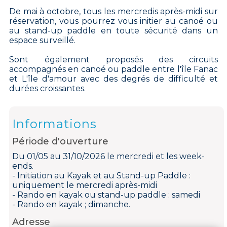
De mai à octobre, tous les mercredis après-midi sur
réservation, vous pourrez vous initier au canoé ou
au stand-up paddle en toute sécurité dans un
espace surveillé.
Sont également proposés des circuits
accompagnés en canoé ou paddle entre l'île Fanac
et L'île d'amour avec des degrés de difficulté et
durées croissantes.
Informations
Période d'ouverture
Du 01/05 au 31/10/2026 le mercredi et les week-
ends.
- Initiation au Kayak et au Stand-up Paddle :
uniquement le mercredi après-midi
- Rando en kayak ou stand-up paddle : samedi
- Rando en kayak ; dimanche.
Adresse