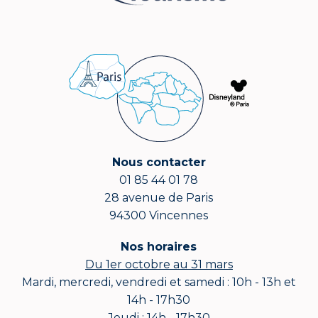
Nous contacter
01 85 44 01 78
28 avenue de Paris
94300 Vincennes
Nos horaires
Du 1er octobre au 31 mars
Mardi, mercredi, vendredi et samedi : 10h - 13h et
14h - 17h30
Jeudi : 14h - 17h30