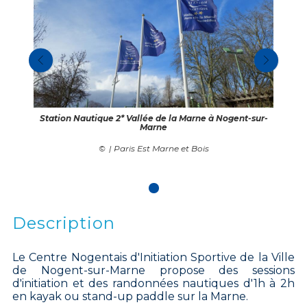
Station Nautique 2* Vallée de la Marne à Nogent-sur-
Marne
| Paris Est Marne et Bois
Description
Le Centre Nogentais d'Initiation Sportive de la Ville
de Nogent-sur-Marne propose des sessions
d'initiation et des randonnées nautiques d'1h à 2h
en kayak ou stand-up paddle sur la Marne.