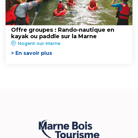
Offre groupes : Rando-nautique en
kayak ou paddle sur la Marne
Nogent-sur-Marne
> En savoir plus