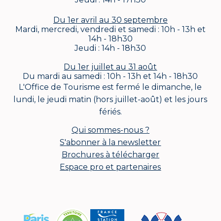
Du 1er avril au 30 septembre
Mardi, mercredi, vendredi et samedi : 10h - 13h et
14h - 18h30
Jeudi : 14h - 18h30
Du 1er juillet au 31 août
Du mardi au samedi : 10h - 13h et 14h - 18h30
L'Office de Tourisme est fermé le dimanche, le
lundi, le jeudi matin (hors juillet-août) et les jours
fériés.
Qui sommes-nous ?
S'abonner à la newsletter
Brochures à télécharger
Espace pro et partenaires