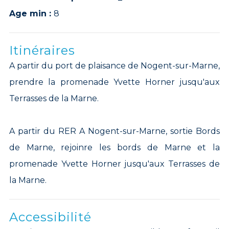
Age min :
8
Itinéraires
A partir du port de plaisance de Nogent-sur-Marne,
prendre la promenade Yvette Horner jusqu'aux
Terrasses de la Marne.
A partir du RER A Nogent-sur-Marne, sortie Bords
de Marne, rejoinre les bords de Marne et la
promenade Yvette Horner jusqu'aux Terrasses de
la Marne.
Accessibilité