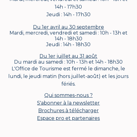
14h - 17h30
Jeudi : 14h - 17h30
Du 1er avril au 30 septembre
Mardi, mercredi, vendredi et samedi : 10h - 13h et
14h - 18h30
Jeudi : 14h - 18h30
Du 1er juillet au 31 août
Du mardi au samedi : 10h - 13h et 14h - 18h30
L'Office de Tourisme est fermé le dimanche, le
lundi, le jeudi matin (hors juillet-août) et les jours
fériés.
Qui sommes-nous ?
S'abonner à la newsletter
Brochures à télécharger
Espace pro et partenaires