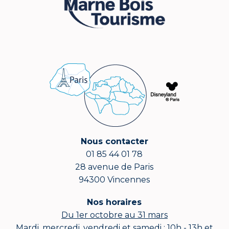
Nous contacter
01 85 44 01 78
28 avenue de Paris
94300 Vincennes
Nos horaires
Du 1er octobre au 31 mars
Mardi, mercredi, vendredi et samedi : 10h - 13h et