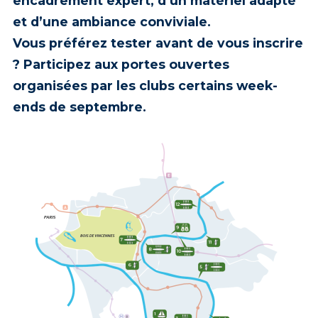
encadrement expert, d’un matériel adapté
et d’une ambiance conviviale.
Vous préférez tester avant de vous inscrire
? Participez aux
portes ouvertes
organisées par les clubs certains week-
ends de
septembre
.