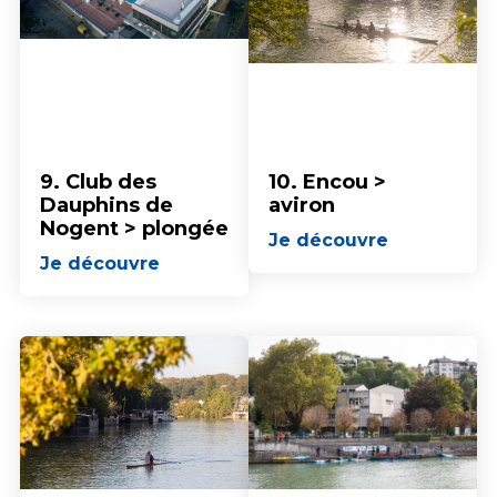
9. Club des
10. Encou >
Dauphins de
aviron
Nogent > plongée
Je découvre
Je découvre