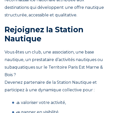
destinations qui développent une offre nautique
structurée, accessible et qualitative.
Rejoignez la Station
Nautique
Vous êtes un club, une association, une base
nautique, un prestataire d’activités nautiques ou
subaquatiques sur le Territoire Paris Est Marne &
Bois ?
Devenez partenaire de la Station Nautique et
participez à une dynamique collective pour :
🚣 valoriser votre activité,
📣 gagner en visibilité,