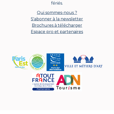
fériés.
Qui sommes-nous ?
S'abonner à la newsletter
Brochures à télécharger
Espace pro et partenaires