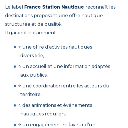
Le label
France Station Nautique
reconnaît les
destinations proposant une offre nautique
structurée et de qualité.
Il garantit notamment :
⭐ une offre d’activités nautiques
diversifiée,
⭐ un accueil et une information adaptés
aux publics,
⭐ une coordination entre les acteurs du
territoire,
⭐ des animations et événements
nautiques réguliers,
⭐ un engagement en faveur d’un