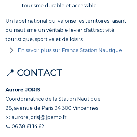
tourisme durable et accessible.
Un label national qui valorise les territoires faisant
du nautisme un véritable levier d’attractivité
touristique, sportive et de loisirs.
En savoir plus sur France Station Nautique
📍 CONTACT
Aurore JORIS
Coordonnatrice de la Station Nautique
28, avenue de Paris 94 300 Vincennes
📧 aurore.joris[@]pemb.fr
📞 06 38 61 14 62