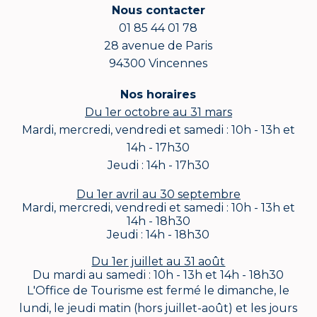
Nous contacter
01 85 44 01 78
28 avenue de Paris
94300 Vincennes
Nos horaires
Du 1er octobre au 31 mars
Mardi, mercredi, vendredi et samedi : 10h - 13h et
14h - 17h30
Jeudi : 14h - 17h30
Du 1er avril au 30 septembre
Mardi, mercredi, vendredi et samedi : 10h - 13h et
14h - 18h30
Jeudi : 14h - 18h30
Du 1er juillet au 31 août
Du mardi au samedi : 10h - 13h et 14h - 18h30
L'Office de Tourisme est fermé le dimanche, le
lundi, le jeudi matin (hors juillet-août) et les jours