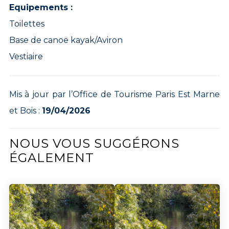
Equipements :
Toilettes
Base de canoë kayak/Aviron
Vestiaire
Mis à jour par l’Office de Tourisme Paris Est Marne
et Bois :
19/04/2026
NOUS VOUS SUGGÉRONS
ÉGALEMENT