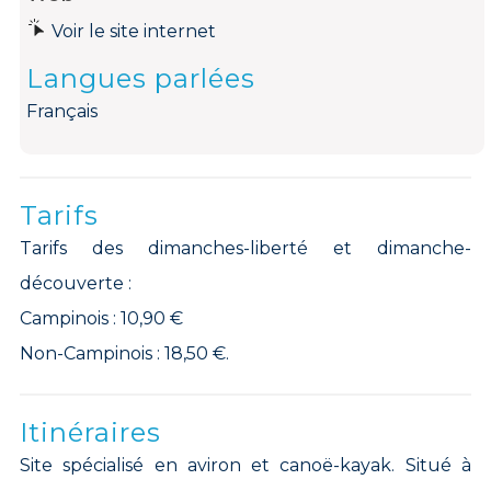
Voir le site internet
Langues parlées
Français
Tarifs
Tarifs des dimanches-liberté et dimanche-
découverte :
Campinois : 10,90 €
Non-Campinois : 18,50 €.
Itinéraires
Site spécialisé en aviron et canoë-kayak. Situé à