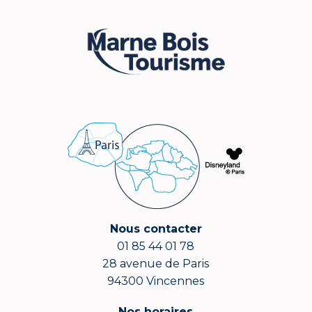
Nous contacter
01 85 44 01 78
28 avenue de Paris
94300 Vincennes
Nos horaires