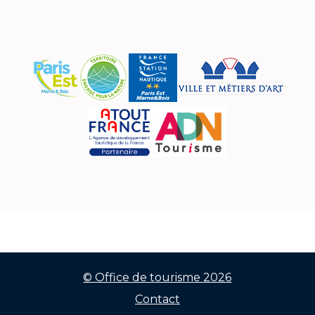
© Office de tourisme 2026
Contact