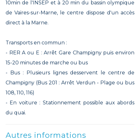
10min de l'INSEP et à 20 min du bassin olympique
de Vaires-sur-Marne, le centre dispose d'un accès
direct à la Marne.
Transports en commun :
- RER A ou E : Arrêt Gare Champigny puis environ
15-20 minutes de marche ou bus
- Bus : Plusieurs lignes desservent le centre de
Champigny (Bus 201 : Arrêt Verdun - Plage ou bus
108, 110, 116)
- En voiture : Stationnement possible aux abords
du quai.
Autres informations