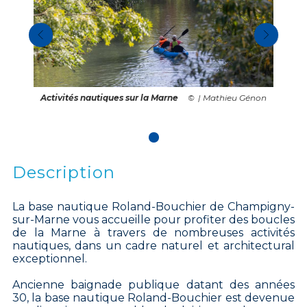
Activités nautiques sur la Marne
| Mathieu Génon
Description
La base nautique Roland-Bouchier de Champigny-
sur-Marne vous accueille pour profiter des boucles
de la Marne à travers de nombreuses activités
nautiques, dans un cadre naturel et architectural
exceptionnel.
Ancienne baignade publique datant des années
30, la base nautique Roland-Bouchier est devenue