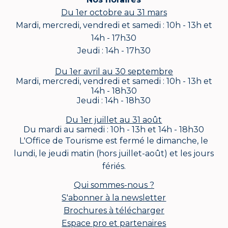
Du 1er octobre au 31 mars
Mardi, mercredi, vendredi et samedi : 10h - 13h et
14h - 17h30
Jeudi : 14h - 17h30
Du 1er avril au 30 septembre
Mardi, mercredi, vendredi et samedi : 10h - 13h et
14h - 18h30
Jeudi : 14h - 18h30
Du 1er juillet au 31 août
Du mardi au samedi : 10h - 13h et 14h - 18h30
L'Office de Tourisme est fermé le dimanche, le
lundi, le jeudi matin (hors juillet-août) et les jours
fériés.
Qui sommes-nous ?
S'abonner à la newsletter
Brochures à télécharger
Espace pro et partenaires