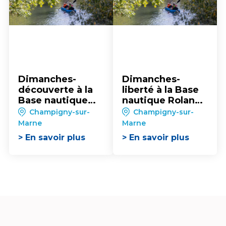
Dimanches-
Dimanches-
découverte à la
liberté à la Base
Base nautique
nautique Roland-
Roland-Bouchier
Bouchier
Champigny-sur-
Champigny-sur-
Marne
Marne
> En savoir plus
> En savoir plus