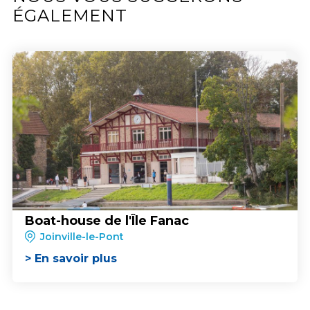
ÉGALEMENT
Boat-house de l'Île Fanac
Joinville-le-Pont
> En savoir plus