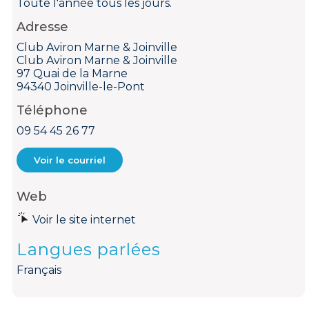
Toute l'année tous les jours.
Adresse
Club Aviron Marne & Joinville
Club Aviron Marne & Joinville
97 Quai de la Marne
94340 Joinville-le-Pont
Téléphone
09 54 45 26 77
Voir le courriel
Web
Voir le site internet
Langues parlées
Français