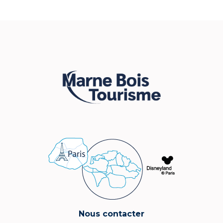
Nous contacter