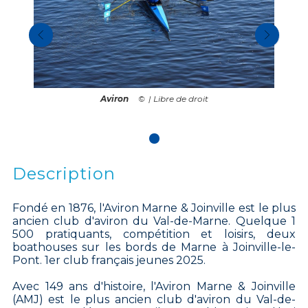
Aviron
| Libre de droit
Description
Fondé en 1876, l'Aviron Marne & Joinville est le plus
ancien club d'aviron du Val-de-Marne. Quelque 1
500 pratiquants, compétition et loisirs, deux
boathouses sur les bords de Marne à Joinville-le-
Pont. 1er club français jeunes 2025.
Avec 149 ans d'histoire, l'Aviron Marne & Joinville
(AMJ) est le plus ancien club d'aviron du Val-de-