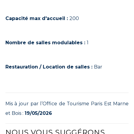
Capacité max d'accueil :
200
Nombre de salles modulables :
1
Restauration / Location de salles :
Bar
Mis à jour par l’Office de Tourisme Paris Est Marne
et Bois :
19/05/2026
NOUS VOUS SUGGÉRONS