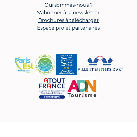
Qui sommes-nous ?
S'abonner à la newsletter
Brochures à télécharger
Espace pro et partenaires