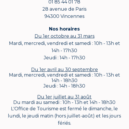
01 85 44 01 78
28 avenue de Paris
94300 Vincennes
Nos horaires
Du 1er octobre au 31 mars
Mardi, mercredi, vendredi et samedi : 10h - 13h et
14h - 17h30
Jeudi : 14h - 17h30
Du 1er avril au 30 septembre
Mardi, mercredi, vendredi et samedi : 10h - 13h et
14h - 18h30
Jeudi : 14h - 18h30
Du 1er juillet au 31 août
Du mardi au samedi : 10h - 13h et 14h - 18h30
L'Office de Tourisme est fermé le dimanche, le
lundi, le jeudi matin (hors juillet-août) et les jours
fériés.