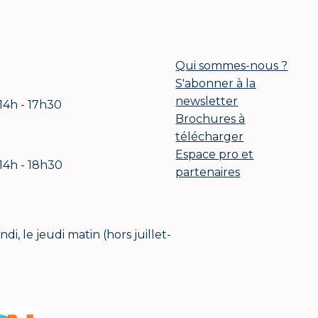
Qui sommes-nous ?
S'abonner à la
newsletter
 14h - 17h30
Brochures à
télécharger
Espace pro et
 14h - 18h30
partenaires
i, le jeudi matin (hors juillet-