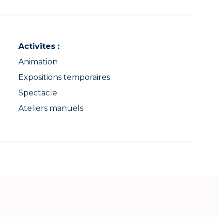
Activites :
Animation
Expositions temporaires
Spectacle
Ateliers manuels