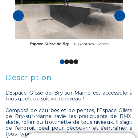
Espace Glisse de Bry
| Mathieu Génon
Description
L'Espace Glisse de Bry-sur-Marne est accessible à
tous quelque soit votre niveau !
Composé de courbes et de pentes, l'Espace Glisse
de Bry-sur-Marne ravie les pratiquants de BMX,
skate, roller ou trottinette de tous niveaux. ll s'agit
de l'endroit idéal pour découvrir et s'entraîner à
tous types de sports de glisse mais aussi pour