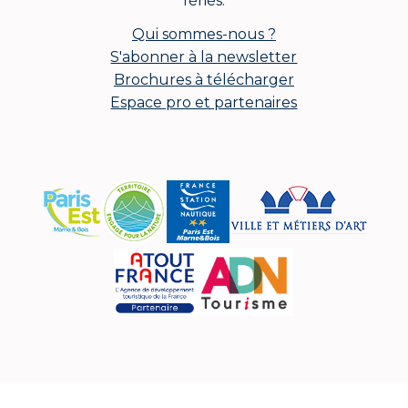
fériés.
Qui sommes-nous ?
S'abonner à la newsletter
Brochures à télécharger
Espace pro et partenaires