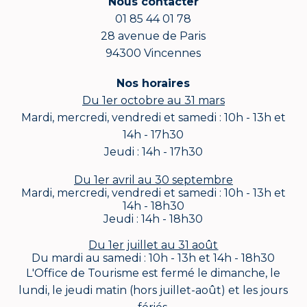
Nous contacter
01 85 44 01 78
28 avenue de Paris
94300 Vincennes
Nos horaires
Du 1er octobre au 31 mars
Mardi, mercredi, vendredi et samedi : 10h - 13h et
14h - 17h30
Jeudi : 14h - 17h30
Du 1er avril au 30 septembre
Mardi, mercredi, vendredi et samedi : 10h - 13h et
14h - 18h30
Jeudi : 14h - 18h30
Du 1er juillet au 31 août
Du mardi au samedi : 10h - 13h et 14h - 18h30
L'Office de Tourisme est fermé le dimanche, le
lundi, le jeudi matin (hors juillet-août) et les jours