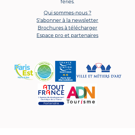
fériés.
Qui sommes-nous ?
S'abonner à la newsletter
Brochures à télécharger
Espace pro et partenaires