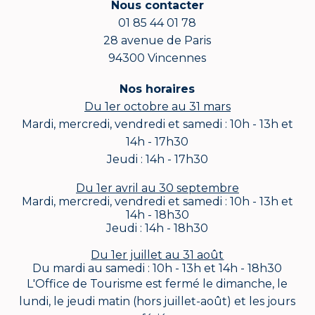
Nous contacter
01 85 44 01 78
28 avenue de Paris
94300 Vincennes
Nos horaires
Du 1er octobre au 31 mars
Mardi, mercredi, vendredi et samedi : 10h - 13h et
14h - 17h30
Jeudi : 14h - 17h30
Du 1er avril au 30 septembre
Mardi, mercredi, vendredi et samedi : 10h - 13h et
14h - 18h30
Jeudi : 14h - 18h30
Du 1er juillet au 31 août
Du mardi au samedi : 10h - 13h et 14h - 18h30
L'Office de Tourisme est fermé le dimanche, le
lundi, le jeudi matin (hors juillet-août) et les jours