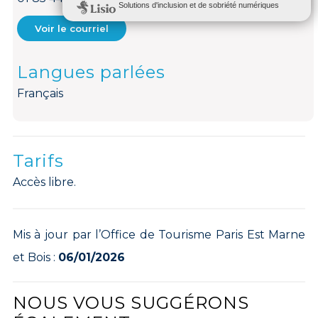
Voir le courriel
Langues parlées
Français
Tarifs
Accès libre.
Mis à jour par l’Office de Tourisme Paris Est Marne
et Bois :
06/01/2026
NOUS VOUS SUGGÉRONS