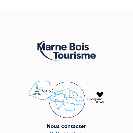
Nous contacter