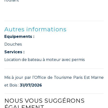
roulant
Autres informations
Equipements :
Douches
Services :
Location de bateau à moteur avec permis
Mis à jour par l’Office de Tourisme Paris Est Marne
et Bois :
31/07/2026
NOUS VOUS SUGGÉRONS
ÉGALEMENT