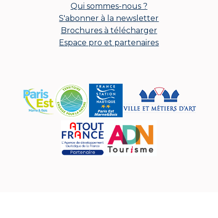
Qui sommes-nous ?
S'abonner à la newsletter
Brochures à télécharger
Espace pro et partenaires