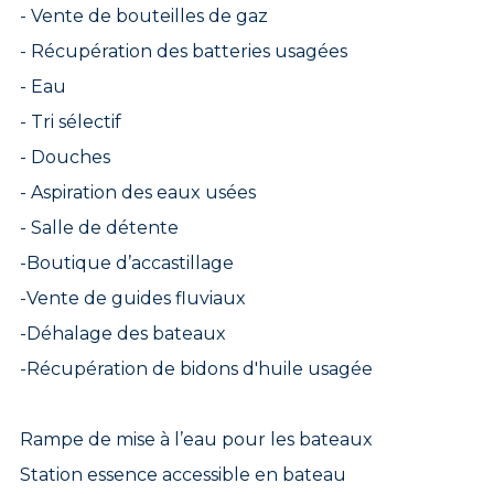
- Vente de bouteilles de gaz
- Récupération des batteries usagées
- Eau
- Tri sélectif
- Douches
- Aspiration des eaux usées
- Salle de détente
-Boutique d’accastillage
-Vente de guides fluviaux
-Déhalage des bateaux
-Récupération de bidons d'huile usagée
Rampe de mise à l’eau pour les bateaux
Station essence accessible en bateau