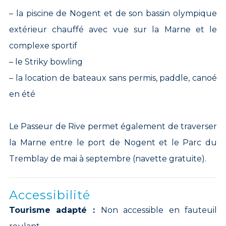
– la piscine de Nogent et de son bassin olympique
extérieur chauffé avec vue sur la Marne et le
complexe sportif
– le Striky bowling
– la location de bateaux sans permis, paddle, canoé
en été
Le Passeur de Rive permet également de traverser
la Marne entre le port de Nogent et le Parc du
Tremblay de mai à septembre (navette gratuite).
Accessibilité
Tourisme adapté :
Non accessible en fauteuil