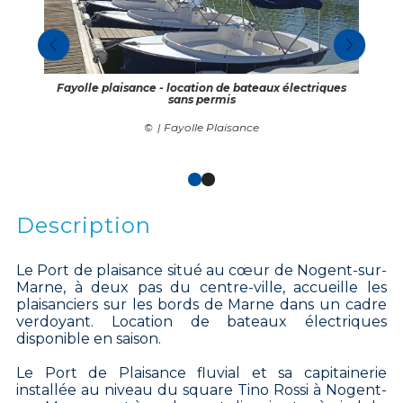
Fayolle plaisance - location de bateaux électriques
sans permis
| Fayolle Plaisance
Description
Le Port de plaisance situé au cœur de Nogent-sur-
Marne, à deux pas du centre-ville, accueille les
plaisanciers sur les bords de Marne dans un cadre
verdoyant. Location de bateaux électriques
disponible en saison.
Le Port de Plaisance fluvial et sa capitainerie
installée au niveau du square Tino Rossi à Nogent-