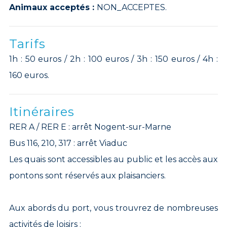
Animaux acceptés :
NON_ACCEPTES.
Tarifs
1h : 50 euros / 2h : 100 euros / 3h : 150 euros / 4h :
160 euros.
Itinéraires
RER A / RER E : arrêt Nogent-sur-Marne
Bus 116, 210, 317 : arrêt Viaduc
Les quais sont accessibles au public et les accès aux
pontons sont réservés aux plaisanciers.
Aux abords du port, vous trouvrez de nombreuses
activités de loisirs :