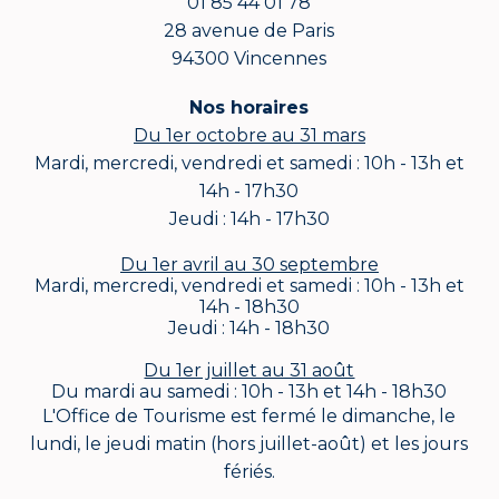
01 85 44 01 78
28 avenue de Paris
94300 Vincennes
Nos horaires
Du 1er octobre au 31 mars
Mardi, mercredi, vendredi et samedi : 10h - 13h et
14h - 17h30
Jeudi : 14h - 17h30
Du 1er avril au 30 septembre
Mardi, mercredi, vendredi et samedi : 10h - 13h et
14h - 18h30
Jeudi : 14h - 18h30
Du 1er juillet au 31 août
Du mardi au samedi : 10h - 13h et 14h - 18h30
L'Office de Tourisme est fermé le dimanche, le
lundi, le jeudi matin (hors juillet-août) et les jours
fériés.