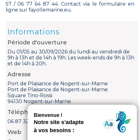
57 / 06 77 64 87 44. Contact via le formulaire en
ligne sur fayollemarine.eu.
Informations
Période d'ouverture
Du 01/05 au 30/09/2026 du lundi au vendredi de
9h à 13h et de 14h à 19h. Les week-ends de 9h à 13h
et de 14h à 20h.
Adresse
Port de Plaisance de Nogent-sur-Marne
Port de Plaisance de Nogent-sur-Marne
Square Tino-Rossi
94130 Nogent-sur-Marne
Téléphone
06 87 32 27 53
Web