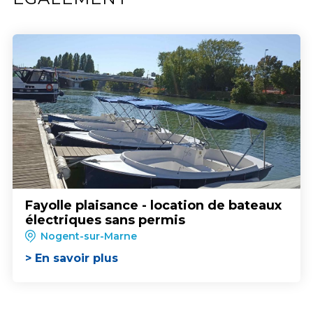
Fayolle plaisance - location de bateaux
électriques sans permis
Nogent-sur-Marne
> En savoir plus