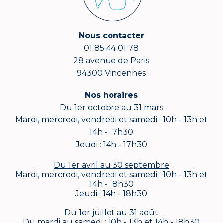
Nous contacter
01 85 44 01 78
28 avenue de Paris
94300 Vincennes
Nos horaires
Du 1er octobre au 31 mars
Mardi, mercredi, vendredi et samedi : 10h - 13h et
14h - 17h30
Jeudi : 14h - 17h30
Du 1er avril au 30 septembre
Mardi, mercredi, vendredi et samedi : 10h - 13h et
14h - 18h30
Jeudi : 14h - 18h30
Du 1er juillet au 31 août
Du mardi au samedi : 10h - 13h et 14h - 18h30