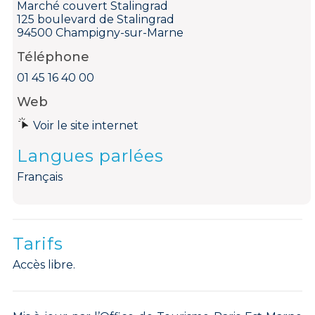
Marché couvert Stalingrad
125 boulevard de Stalingrad
94500 Champigny-sur-Marne
Téléphone
01 45 16 40 00
Web
Voir le site internet
Langues parlées
Français
Tarifs
Accès libre.