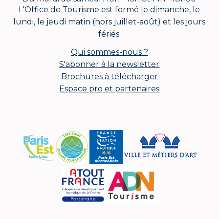
L'Office de Tourisme est fermé le dimanche, le
lundi, le jeudi matin (hors juillet-août) et les jours
fériés.
Qui sommes-nous ?
S'abonner à la newsletter
Brochures à télécharger
Espace pro et partenaires