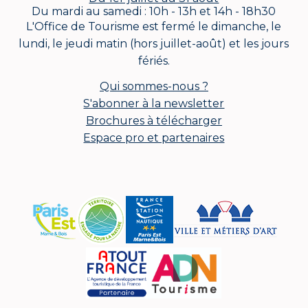
Du mardi au samedi : 10h - 13h et 14h - 18h30
L'Office de Tourisme est fermé le dimanche, le
lundi, le jeudi matin (hors juillet-août) et les jours
fériés.
Qui sommes-nous ?
S'abonner à la newsletter
Brochures à télécharger
Espace pro et partenaires