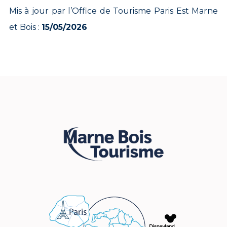
Mis à jour par l’Office de Tourisme Paris Est Marne
et Bois :
15/05/2026