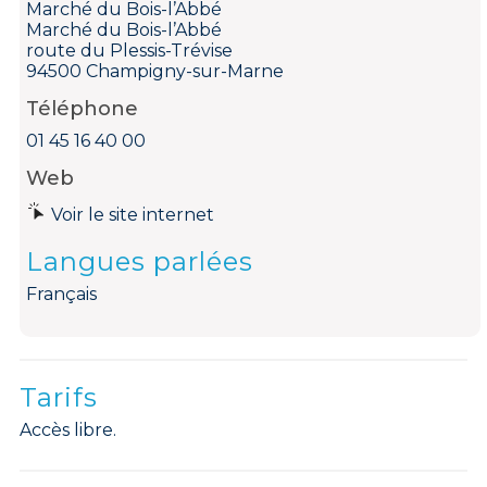
Marché du Bois-l’Abbé
Marché du Bois-l’Abbé
route du Plessis-Trévise
94500 Champigny-sur-Marne
Téléphone
01 45 16 40 00
Web
Voir le site internet
Langues parlées
Français
Tarifs
Accès libre.