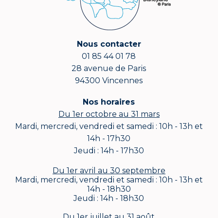
Nous contacter
01 85 44 01 78
28 avenue de Paris
94300 Vincennes
Nos horaires
Du 1er octobre au 31 mars
Mardi, mercredi, vendredi et samedi : 10h - 13h et
14h - 17h30
Jeudi : 14h - 17h30
Du 1er avril au 30 septembre
Mardi, mercredi, vendredi et samedi : 10h - 13h et
14h - 18h30
Jeudi : 14h - 18h30
Du 1er juillet au 31 août