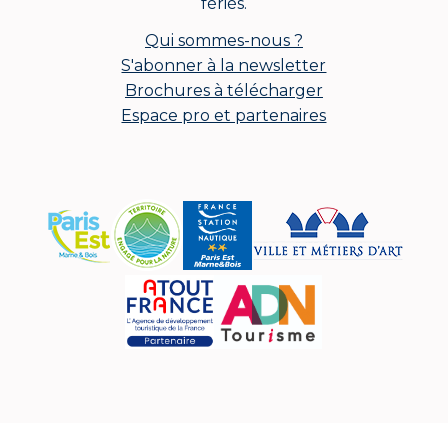
fériés.
Qui sommes-nous ?
S'abonner à la newsletter
Brochures à télécharger
Espace pro et partenaires