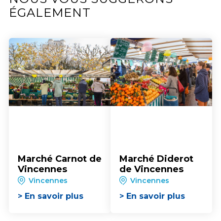
ÉGALEMENT
Marché Carnot de
Marché Diderot
Vincennes
de Vincennes
Vincennes
Vincennes
> En savoir plus
> En savoir plus