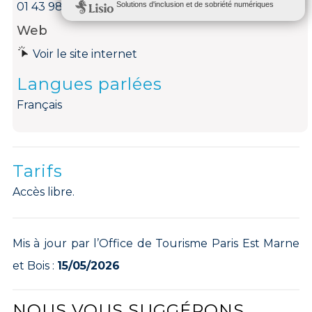
01 43 98 65 00
Web
Voir le site internet
Langues parlées
Français
Tarifs
Accès libre.
Mis à jour par l’Office de Tourisme Paris Est Marne
et Bois :
15/05/2026
NOUS VOUS SUGGÉRONS