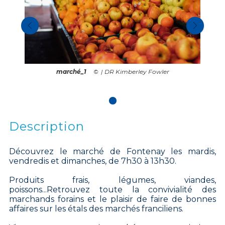
marché_1
| DR Kimberley Fowler
Description
Découvrez le marché de Fontenay les mardis,
vendredis et dimanches, de 7h30 à 13h30.
Produits frais, légumes, viandes,
poissons...Retrouvez toute la convivialité des
marchands forains et le plaisir de faire de bonnes
affaires sur les étals des marchés franciliens.