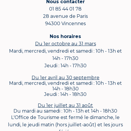
Nous contacter
01 85 44 01 78
28 avenue de Paris
94300 Vincennes
Nos horaires
Du 1er octobre au 31 mars
Mardi, mercredi, vendredi et samedi : 10h - 13h et
14h - 17h30
Jeudi : 14h - 17h30
Du 1er avril au 30 septembre
Mardi, mercredi, vendredi et samedi : 10h - 13h et
14h - 18h30
Jeudi : 14h - 18h30
Du 1er juillet au 31 août
Du mardi au samedi : 10h - 13h et 14h - 18h30
L'Office de Tourisme est fermé le dimanche, le
lundi, le jeudi matin (hors juillet-août) et les jours