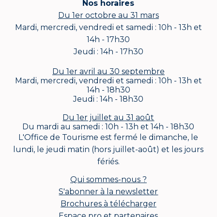
Nos horaires
Du 1er octobre au 31 mars
Mardi, mercredi, vendredi et samedi : 10h - 13h et
14h - 17h30
Jeudi : 14h - 17h30
Du 1er avril au 30 septembre
Mardi, mercredi, vendredi et samedi : 10h - 13h et
14h - 18h30
Jeudi : 14h - 18h30
Du 1er juillet au 31 août
Du mardi au samedi : 10h - 13h et 14h - 18h30
L'Office de Tourisme est fermé le dimanche, le
lundi, le jeudi matin (hors juillet-août) et les jours
fériés.
Qui sommes-nous ?
S'abonner à la newsletter
Brochures à télécharger
Espace pro et partenaires