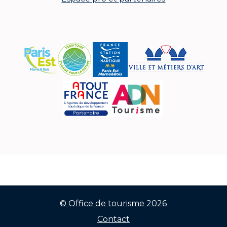
© Office de tourisme 2026
Contact