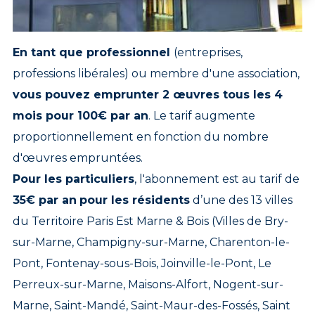
En tant que professionnel
(entreprises,
professions libérales) ou membre d'une association,
vous pouvez emprunter 2 œuvres tous les 4
mois pour 100€ par an
. Le tarif augmente
proportionnellement en fonction du nombre
d'œuvres empruntées.
Pour les particuliers
, l'abonnement est au tarif de
35€ par an
pour les résidents
d’une des 13 villes
du Territoire Paris Est Marne & Bois (Villes de Bry-
sur-Marne, Champigny-sur-Marne, Charenton-le-
Pont, Fontenay-sous-Bois, Joinville-le-Pont, Le
Perreux-sur-Marne, Maisons-Alfort, Nogent-sur-
Marne, Saint-Mandé, Saint-Maur-des-Fossés, Saint