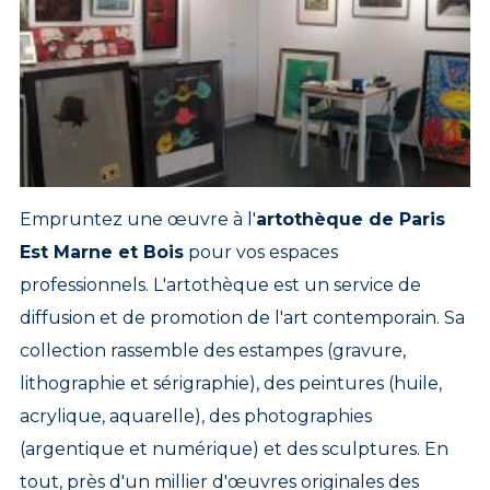
Empruntez une œuvre à l'
artothèque de Paris
Est Marne et Bois
pour vos espaces
professionnels. L'artothèque est un service de
diffusion et de promotion de l'art contemporain. Sa
collection rassemble des estampes (gravure,
lithographie et sérigraphie), des peintures (huile,
acrylique, aquarelle), des photographies
(argentique et numérique) et des sculptures. En
tout, près d'un millier d'œuvres originales des