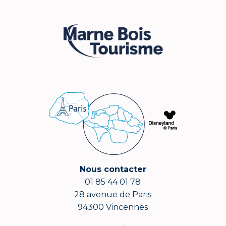
Nous contacter
01 85 44 01 78
28 avenue de Paris
94300 Vincennes