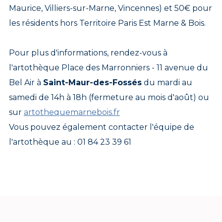
Maurice, Villiers-sur-Marne, Vincennes) et 50€ pour
les résidents hors Territoire Paris Est Marne & Bois.
Pour plus d'informations, rendez-vous à
l'artothèque Place des Marronniers - 11 avenue du
Bel Air à
Saint-Maur-des-Fossés
du mardi au
samedi de 14h à 18h (fermeture au mois d'août) ou
sur
artothequemarnebois.fr
Vous pouvez également contacter l'équipe de
l'artothèque au : 01 84 23 39 61