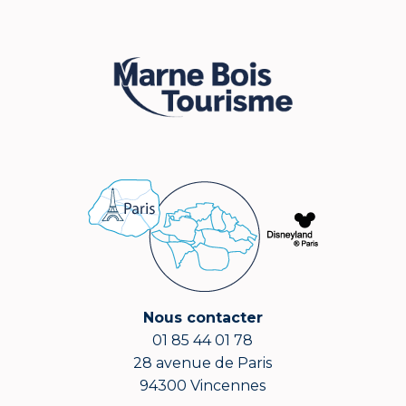
Nous contacter
01 85 44 01 78
28 avenue de Paris
94300 Vincennes