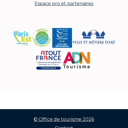
Espace pro et partenaires
© Office de tourisme 2026