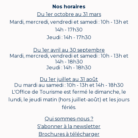
Nos horaires
Du 1er octobre au 31 mars
Mardi, mercredi, vendredi et samedi : 10h - 13h et
14h - 17h30
Jeudi : 14h - 17h30
Du 1er avril au 30 septembre
Mardi, mercredi, vendredi et samedi : 10h - 13h et
14h - 18h30
Jeudi : 14h - 18h30
Du 1er juillet au 31 août
Du mardi au samedi : 10h - 13h et 14h - 18h30
L'Office de Tourisme est fermé le dimanche, le
lundi, le jeudi matin (hors juillet-août) et les jours
fériés.
Qui sommes-nous ?
S'abonner à la newsletter
Brochures à télécharger