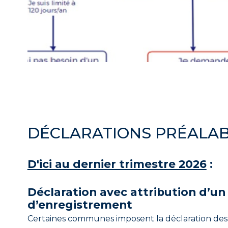
DÉCLARATIONS PRÉALA
D'ici au dernier trimestre 2026
:
Déclaration avec attribution d’u
d’enregistrement
Certaines communes imposent la déclaration des