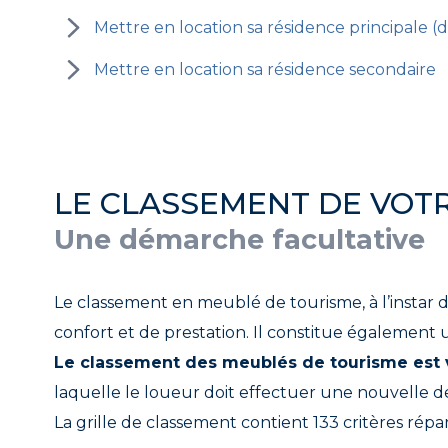
Mettre en location sa résidence principale (d
Mettre en location sa résidence secondaire
LE CLASSEMENT DE VOT
Une démarche facultative
Le classement en meublé de tourisme, à l’instar 
confort et de prestation. Il constitue également 
Le classement des meublés de tourisme est v
laquelle le loueur doit effectuer une nouvelle 
La grille de classement contient 133 critères répa