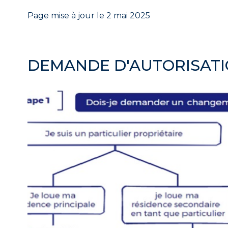
Page mise à jour le 2 mai 2025
DEMANDE D'AUTORISAT