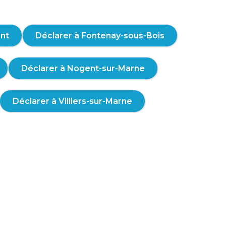
ont
Déclarer à Fontenay-sous-Bois
Déclarer à Nogent-sur-Marne
Déclarer à Villiers-sur-Marne