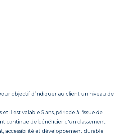
our objectif d’indiquer au client un niveau de
 et il est valable 5 ans, période à l'issue de
nt continue de bénéficier d'un classement.
ent, accessibilité et développement durable.