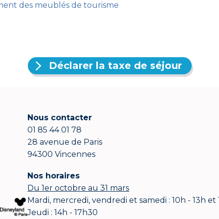
ement des meublés de tourisme
Déclarer la taxe de séjour
Nous contacter
01 85 44 01 78
28 avenue de Paris
94300 Vincennes
Nos horaires
Du 1er octobre au 31 mars
Mardi, mercredi, vendredi et samedi : 10h - 13h et
Jeudi : 14h - 17h30