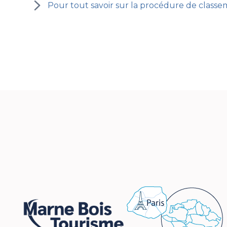
Pour tout savoir sur la procédure de class