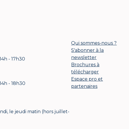
Qui sommes-nous ?
S'abonner à la
newsletter
 14h - 17h30
Brochures à
télécharger
Espace pro et
 14h - 18h30
partenaires
i, le jeudi matin (hors juillet-