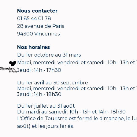
Nous contacter
01 85 44 01 78
28 avenue de Paris
94300 Vincennes
Nos horaires
Du 1er octobre au 31 mars
Mardi, mercredi, vendredi et samedi : 10h - 13h et
Jeudi : 14h - 17h30
Du 1er avril au 30 septembre
Mardi, mercredi, vendredi et samedi : 10h - 13h et
Jeudi : 14h - 18h30
Du 1er juillet au 31 août
Du mardi au samedi : 10h - 13h et 14h - 18h30
L'Office de Tourisme est fermé le dimanche, le lund
août) et les jours fériés.