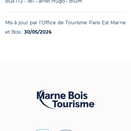
Bus 172 - 181 – arrêt Hugo - Blum
Mis à jour par l’Office de Tourisme Paris Est Marne
et Bois :
30/05/2026