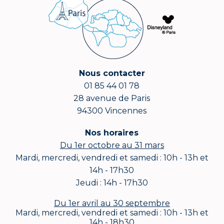
Nous contacter
01 85 44 01 78
28 avenue de Paris
94300 Vincennes
Nos horaires
Du 1er octobre au 31 mars
Mardi, mercredi, vendredi et samedi : 10h - 13h et
14h - 17h30
Jeudi : 14h - 17h30
Du 1er avril au 30 septembre
Mardi, mercredi, vendredi et samedi : 10h - 13h et
14h - 18h30