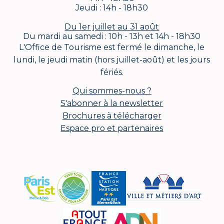
Jeudi : 14h - 18h30
Du 1er juillet au 31 août
Du mardi au samedi : 10h - 13h et 14h - 18h30
L'Office de Tourisme est fermé le dimanche, le
lundi, le jeudi matin (hors juillet-août) et les jours
fériés.
Qui sommes-nous ?
S'abonner à la newsletter
Brochures à télécharger
Espace pro et partenaires