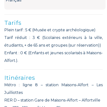
Français
Tarifs
Plein tarif : 5 € (Musée et crypte archéologique)
Tarif réduit : 3 € (Scolaires extérieurs à la ville,
étudiants, + de 65 ans et groupes (sur réservation))
Enfant : 0 € (Enfants et jeunes scolarisés à Maisons-
Alfort.).
Itinéraires
Métro : ligne 8 – station Maisons-Alfort – Les
Juilliottes
RER D – station Gare de Maisons-Alfort – Alfortville