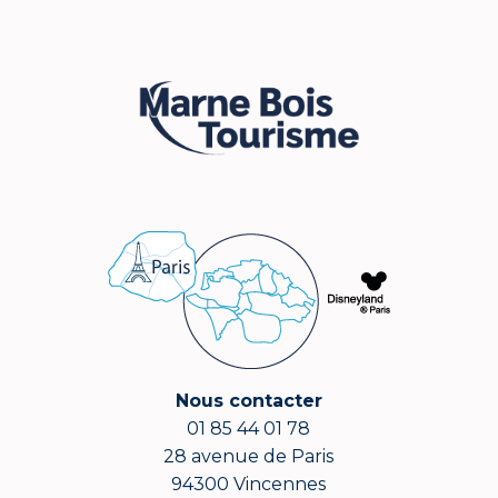
Nous contacter
01 85 44 01 78
28 avenue de Paris
94300 Vincennes