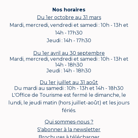
Nos horaires
Du 1er octobre au 31 mars
Mardi, mercredi, vendredi et samedi : 10h - 13h et
14h - 17h30
Jeudi : 14h - 17h30
Du 1er avril au 30 septembre
Mardi, mercredi, vendredi et samedi : 10h - 13h et
14h - 18h30
Jeudi : 14h - 18h30
Du 1er juillet au 31 août
Du mardi au samedi : 10h - 13h et 14h - 18h30
L'Office de Tourisme est fermé le dimanche, le
lundi, le jeudi matin (hors juillet-août) et les jours
fériés.
Qui sommes-nous ?
S'abonner à la newsletter
Brochures à télécharger