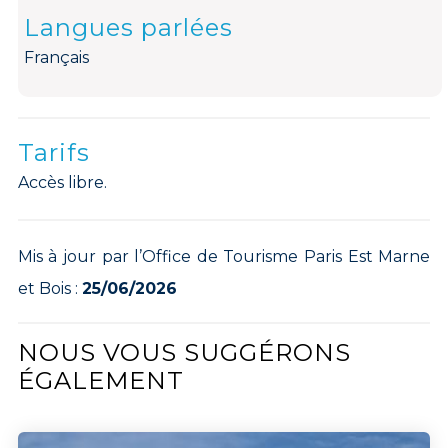
Langues parlées
Français
Tarifs
Accès libre.
Mis à jour par l’Office de Tourisme Paris Est Marne
et Bois :
25/06/2026
NOUS VOUS SUGGÉRONS
ÉGALEMENT