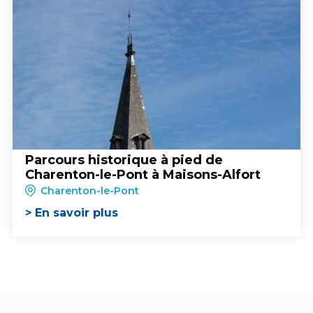
Parcours historique à pied de
Charenton-le-Pont à Maisons-Alfort
Charenton-le-Pont
> En savoir plus