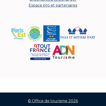
Espace pro et partenaires
© Office de tourisme 2026