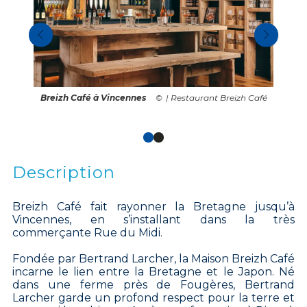
Breizh Café à Vincennes
| Restaurant Breizh Café
Description
Breizh Café fait rayonner la Bretagne jusqu’à
Vincennes, en s’installant dans la très
commerçante Rue du Midi.
Fondée par Bertrand Larcher, la Maison Breizh Café
incarne le lien entre la Bretagne et le Japon. Né
dans une ferme près de Fougères, Bertrand
Larcher garde un profond respect pour la terre et