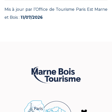
Mis à jour par l’Office de Tourisme Paris Est Marne
et Bois :
11/07/2026