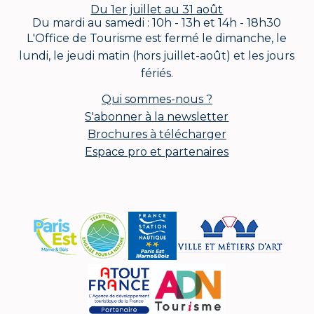
Du 1er juillet au 31 août
Du mardi au samedi : 10h - 13h et 14h - 18h30
L'Office de Tourisme est fermé le dimanche, le
lundi, le jeudi matin (hors juillet-août) et les jours
fériés.
Qui sommes-nous ?
S'abonner à la newsletter
Brochures à télécharger
Espace pro et partenaires