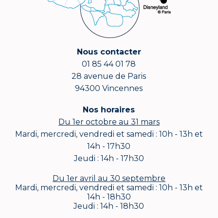
Nous contacter
01 85 44 01 78
28 avenue de Paris
94300 Vincennes
Nos horaires
Du 1er octobre au 31 mars
Mardi, mercredi, vendredi et samedi : 10h - 13h et
14h - 17h30
Jeudi : 14h - 17h30
Du 1er avril au 30 septembre
Mardi, mercredi, vendredi et samedi : 10h - 13h et
14h - 18h30
Jeudi : 14h - 18h30