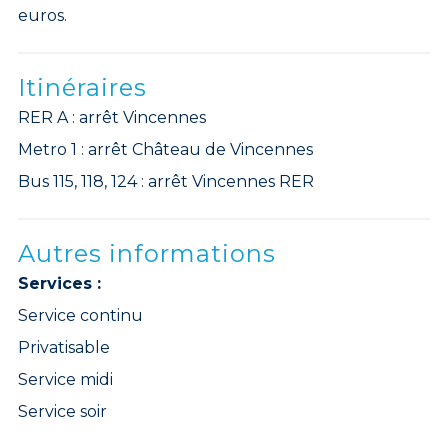
euros.
Itinéraires
RER A : arrêt Vincennes
Metro 1 : arrêt Château de Vincennes
Bus 115, 118, 124 : arrêt Vincennes RER
Autres informations
Services :
Service continu
Privatisable
Service midi
Service soir