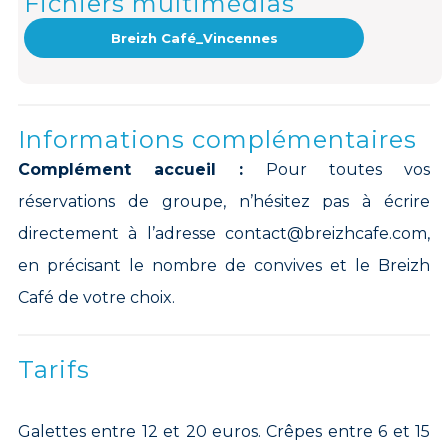
Fichiers multimédias
Breizh Café_Vincennes
Informations complémentaires
Complément accueil :
Pour toutes vos
réservations de groupe, n’hésitez pas à écrire
directement à l’adresse contact@breizhcafe.com,
en précisant le nombre de convives et le Breizh
Café de votre choix.
Tarifs
Galettes entre 12 et 20 euros. Crêpes entre 6 et 15