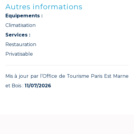
Autres informations
Equipements :
Climatisation
Services :
Restauration
Privatisable
Mis à jour par l’Office de Tourisme Paris Est Marne
et Bois :
11/07/2026