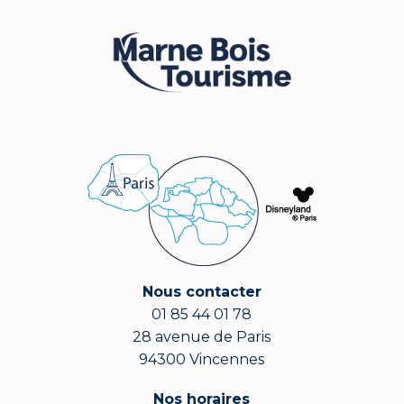
Nous contacter
01 85 44 01 78
28 avenue de Paris
94300 Vincennes
Nos horaires