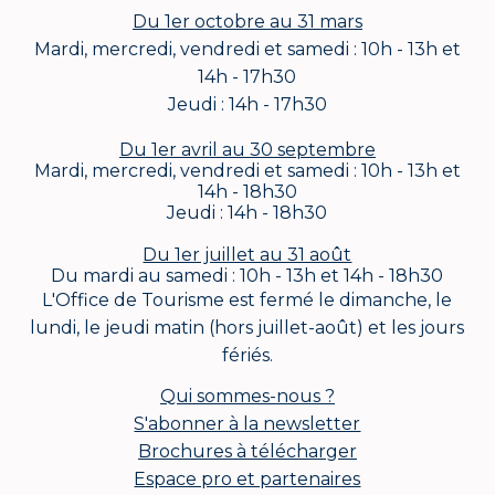
Du 1er octobre au 31 mars
Mardi, mercredi, vendredi et samedi : 10h - 13h et
14h - 17h30
Jeudi : 14h - 17h30
Du 1er avril au 30 septembre
Mardi, mercredi, vendredi et samedi : 10h - 13h et
14h - 18h30
Jeudi : 14h - 18h30
Du 1er juillet au 31 août
Du mardi au samedi : 10h - 13h et 14h - 18h30
L'Office de Tourisme est fermé le dimanche, le
lundi, le jeudi matin (hors juillet-août) et les jours
fériés.
Qui sommes-nous ?
S'abonner à la newsletter
Brochures à télécharger
Espace pro et partenaires