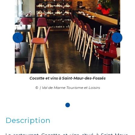
Cocotte et vins à Saint-Maur-des-Fossés
| Val de Marne Tourisme et Loisirs
Description