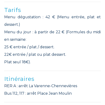
Tarifs
Menu dégustation : 42 € (Menu entrée, plat et
dessert.)
Menu du jour : à partir de 22 € (Formules du midi
en semaine:
25 € entrée / plat / dessert.
22€ entrée / plat ou plat dessert.
Plat seul 18€).
Itinéraires
RER A : arrêt La Varenne-Chennevières
Bus 112, 117 : arrêt Place Jean Moulin