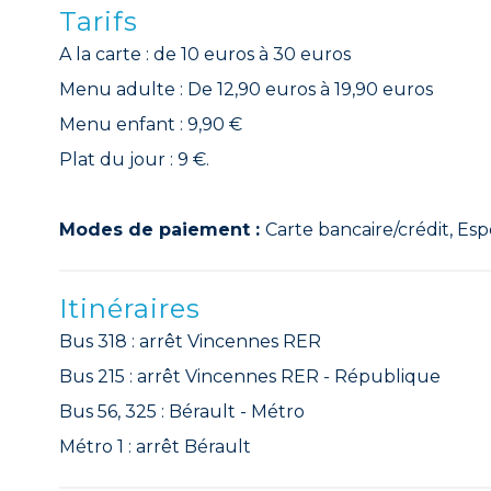
Tarifs
A la carte : de 10 euros à 30 euros
Menu adulte : De 12,90 euros à 19,90 euros
Menu enfant : 9,90 €
Plat du jour : 9 €.
Modes de paiement :
Carte bancaire/crédit, Esp
Itinéraires
Bus 318 : arrêt Vincennes RER
Bus 215 : arrêt Vincennes RER - République
Bus 56, 325 : Bérault - Métro
Métro 1 : arrêt Bérault