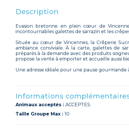
Description
Evasion bretonne en plein cœur de Vincennes,
incontournables galettes de sarrazin et les crêpe
Située au cœur de Vincennes, la Crêperie Suc
ambiance conviviale. À la carte, galettes de sa
préparés à la demande avec des produits soigneu
propose la vente à emporter et accueille aussi bie
Une adresse idéale pour une pause gourmande à
Informations complémentaire
Animaux acceptés :
ACCEPTES.
Taille Groupe Max :
10