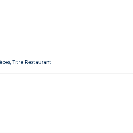
èces, Titre Restaurant