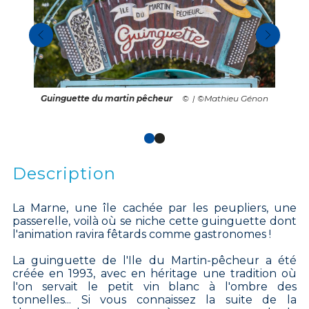
Guinguette du martin pêcheur
| ©Mathieu Génon
Description
La Marne, une île cachée par les peupliers, une
passerelle, voilà où se niche cette guinguette dont
l'animation ravira fêtards comme gastronomes !
La guinguette de l'Ile du Martin-pêcheur a été
créée en 1993, avec en héritage une tradition où
l'on servait le petit vin blanc à l'ombre des
tonnelles... Si vous connaissez la suite de la