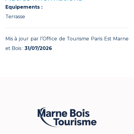
Equipements :
Terrasse
Mis à jour par l’Office de Tourisme Paris Est Marne
et Bois :
31/07/2026