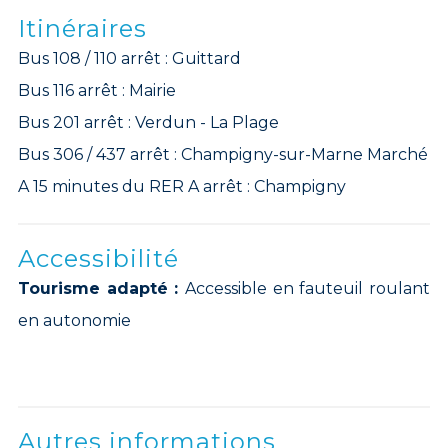
Itinéraires
Bus 108 / 110 arrêt : Guittard
Bus 116 arrêt : Mairie
Bus 201 arrêt : Verdun - La Plage
Bus 306 / 437 arrêt : Champigny-sur-Marne Marché
A 15 minutes du RER A arrêt : Champigny
Accessibilité
Tourisme adapté :
Accessible en fauteuil roulant
en autonomie
Autres informations