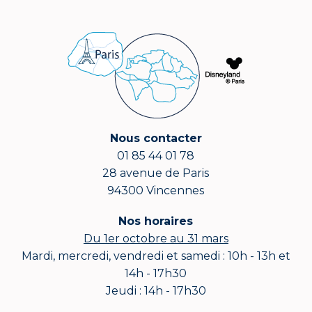
Nous contacter
01 85 44 01 78
28 avenue de Paris
94300 Vincennes
Nos horaires
Du 1er octobre au 31 mars
Mardi, mercredi, vendredi et samedi : 10h - 13h et
14h - 17h30
Jeudi : 14h - 17h30