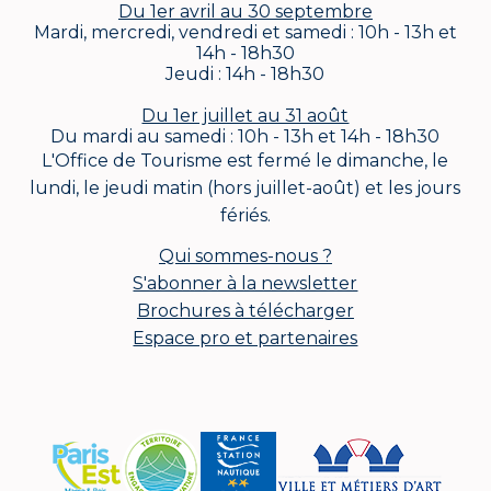
Du 1er avril au 30 septembre
Mardi, mercredi, vendredi et samedi : 10h - 13h et
14h - 18h30
Jeudi : 14h - 18h30
Du 1er juillet au 31 août
Du mardi au samedi : 10h - 13h et 14h - 18h30
L'Office de Tourisme est fermé le dimanche, le
lundi, le jeudi matin (hors juillet-août) et les jours
fériés.
Qui sommes-nous ?
S'abonner à la newsletter
Brochures à télécharger
Espace pro et partenaires