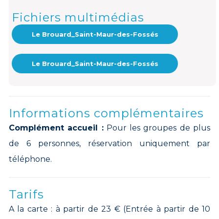
Fichiers multimédias
Le Brouard_Saint-Maur-des-Fossés
Le Brouard_Saint-Maur-des-Fossés
Informations complémentaires
Complément accueil :
Pour les groupes de plus
de 6 personnes, réservation uniquement par
téléphone.
Tarifs
A la carte : à partir de 23 € (Entrée à partir de 10