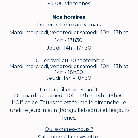
94300 Vincennes
Nos horaires
Du 1er octobre au 31 mars
Mardi, mercredi, vendredi et samedi : 10h - 13h et
14h - 17h30
Jeudi : 14h - 17h30
Du 1er avril au 30 septembre
Mardi, mercredi, vendredi et samedi : 10h - 13h et
14h - 18h30
Jeudi : 14h - 18h30
Du 1er juillet au 31 août
Du mardi au samedi : 10h - 13h et 14h - 18h30
L'Office de Tourisme est fermé le dimanche, le
lundi, le jeudi matin (hors juillet-août) et les jours
fériés.
Qui sommes-nous ?
S'abonner à la newsletter