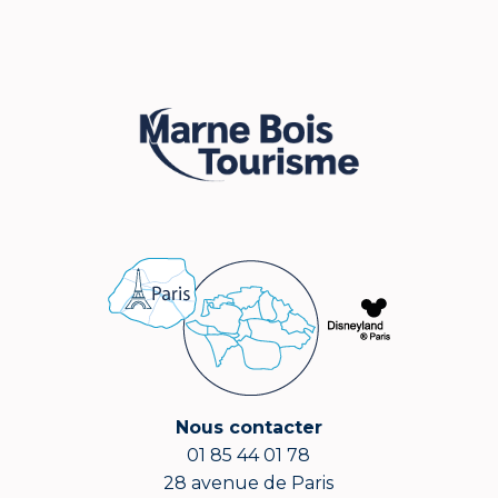
Nous contacter
01 85 44 01 78
28 avenue de Paris