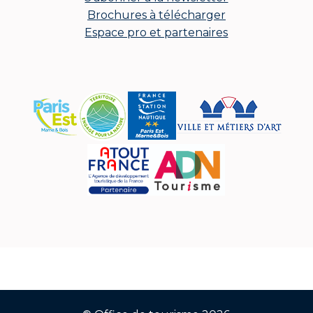
Brochures à télécharger
Espace pro et partenaires