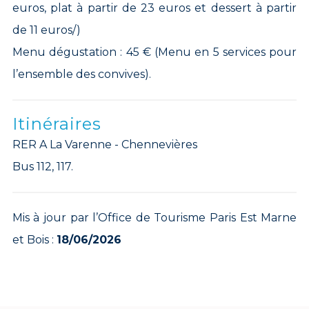
euros, plat à partir de 23 euros et dessert à partir
de 11 euros/)
Menu dégustation : 45 € (Menu en 5 services pour
l’ensemble des convives).
Itinéraires
RER A La Varenne - Chennevières
Bus 112, 117.
Mis à jour par l’Office de Tourisme Paris Est Marne
et Bois :
18/06/2026