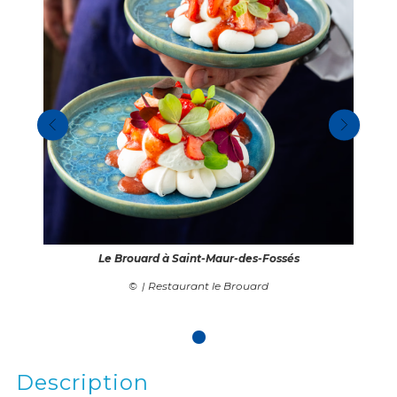
Le Brouard à Saint-Maur-des-Fossés
| Restaurant le Brouard
Description