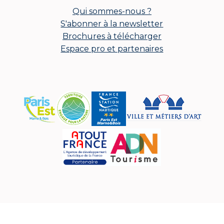
Qui sommes-nous ?
S'abonner à la newsletter
Brochures à télécharger
Espace pro et partenaires