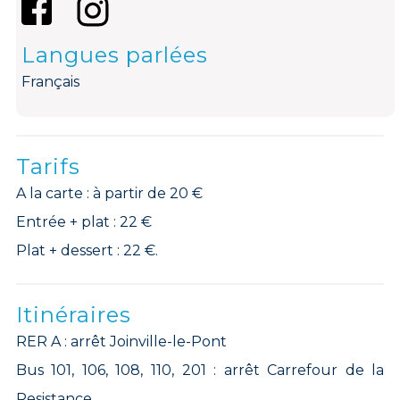
Langues parlées
Français
Tarifs
A la carte : à partir de 20 €
Entrée + plat : 22 €
Plat + dessert : 22 €.
Itinéraires
RER A : arrêt Joinville-le-Pont
Bus 101, 106, 108, 110, 201 : arrêt Carrefour de la
Resistance