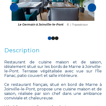
Le Germain à Joinville-le-Pont
| Tripadvisor
Description
Restaurant de cuisine maison et de saison,
idéalement situé sur les bords de Marne à Joinville-
le-Pont. Terrasse végétalisée avec vue sur l'Île
Fanac, patio couvert et salle intérieure.
Ce restaurant français, situé en bord de Marne à
Joinville-le-Pont, propose une cuisine maison et de
saison, réalisée par son chef dans une ambiance
conviviale et chaleureuse.