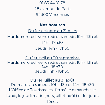
01 85 44 01 78
28 avenue de Paris
94300 Vincennes
Nos horaires
Du 1er octobre au 31 mars
Mardi, mercredi, vendredi et samedi : 10h - 13h et
14h - 17h30
Jeudi : 14h - 17h30
Du 1er avril au 30 septembre
Mardi, mercredi, vendredi et samedi : 10h - 13h et
14h - 18h30
Jeudi : 14h - 18h30
Du 1er juillet au 31 août
Du mardi au samedi : 10h - 13h et 14h - 18h30
L'Office de Tourisme est fermé le dimanche, le
lundi, le jeudi matin (hors juillet-août) et les jours
fériés.