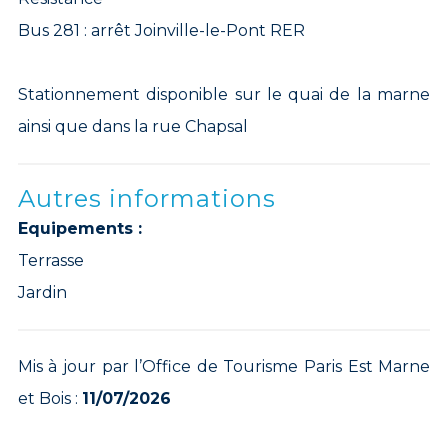
Bus 281 : arrêt Joinville-le-Pont RER
Stationnement disponible sur le quai de la marne
ainsi que dans la rue Chapsal
Autres informations
Equipements :
Terrasse
Jardin
Mis à jour par l’Office de Tourisme Paris Est Marne
et Bois :
11/07/2026