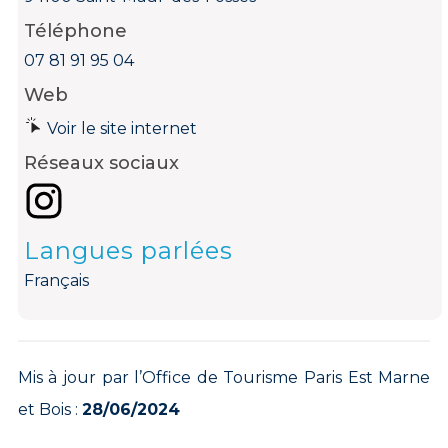
Téléphone
07 81 91 95 04
Web
Voir le site internet
Réseaux sociaux
Langues parlées
Français
Mis à jour par l’Office de Tourisme Paris Est Marne
et Bois :
28/06/2024