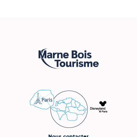
Nous contacter