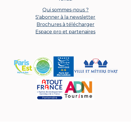
Qui sommes-nous ?
S'abonner à la newsletter
Brochures à télécharger
Espace pro et partenaires