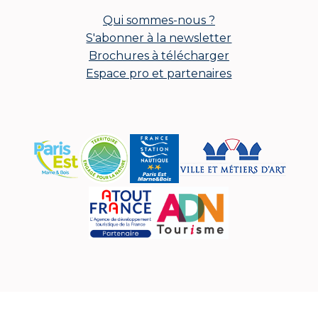
Qui sommes-nous ?
S'abonner à la newsletter
Brochures à télécharger
Espace pro et partenaires