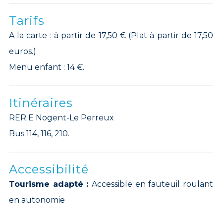
Tarifs
A la carte : à partir de 17,50 € (Plat à partir de 17,50
euros.)
Menu enfant : 14 €.
Itinéraires
RER E Nogent-Le Perreux
Bus 114, 116, 210.
Accessibilité
Tourisme adapté :
Accessible en fauteuil roulant
en autonomie