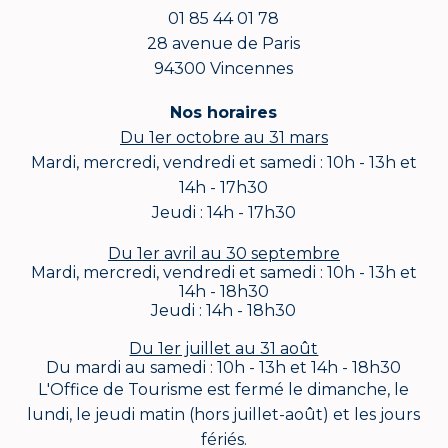
01 85 44 01 78
28 avenue de Paris
94300 Vincennes
Nos horaires
Du 1er octobre au 31 mars
Mardi, mercredi, vendredi et samedi : 10h - 13h et
14h - 17h30
Jeudi : 14h - 17h30
Du 1er avril au 30 septembre
Mardi, mercredi, vendredi et samedi : 10h - 13h et
14h - 18h30
Jeudi : 14h - 18h30
Du 1er juillet au 31 août
Du mardi au samedi : 10h - 13h et 14h - 18h30
L'Office de Tourisme est fermé le dimanche, le
lundi, le jeudi matin (hors juillet-août) et les jours
fériés.