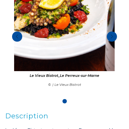
Le Vieux Bistrot_Le Perreux-sur-Marne
| Le Vieux Bistrot
Description