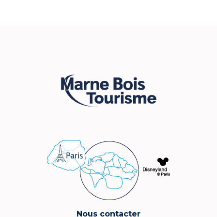
Nous contacter