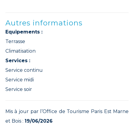
Autres informations
Equipements :
Terrasse
Climatisation
Services :
Service continu
Service midi
Service soir
Mis à jour par l’Office de Tourisme Paris Est Marne
et Bois :
19/06/2026