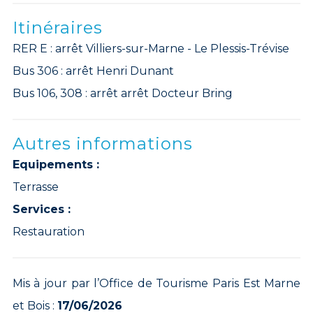
Itinéraires
RER E : arrêt Villiers-sur-Marne - Le Plessis-Trévise
Bus 306 : arrêt Henri Dunant
Bus 106, 308 : arrêt arrêt Docteur Bring
Autres informations
Equipements :
Terrasse
Services :
Restauration
Mis à jour par l’Office de Tourisme Paris Est Marne
et Bois :
17/06/2026