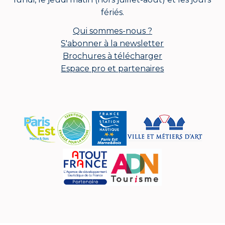
fériés.
Qui sommes-nous ?
S'abonner à la newsletter
Brochures à télécharger
Espace pro et partenaires