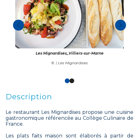
Les Mignardises_Villiers-sur-Marne
| Les Mignardises
Description
Le restaurant Les Mignardises propose une cuisine
gastronomique référencée au Collège Culinaire de
France.
Les plats faits maison sont élaborés à partir de