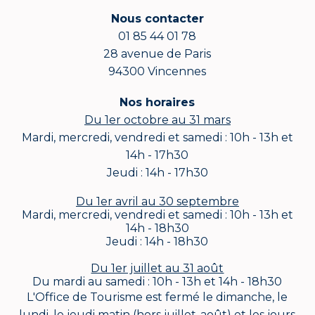
Nous contacter
01 85 44 01 78
28 avenue de Paris
94300 Vincennes
Nos horaires
Du 1er octobre au 31 mars
Mardi, mercredi, vendredi et samedi : 10h - 13h et
14h - 17h30
Jeudi : 14h - 17h30
Du 1er avril au 30 septembre
Mardi, mercredi, vendredi et samedi : 10h - 13h et
14h - 18h30
Jeudi : 14h - 18h30
Du 1er juillet au 31 août
Du mardi au samedi : 10h - 13h et 14h - 18h30
L'Office de Tourisme est fermé le dimanche, le
lundi, le jeudi matin (hors juillet-août) et les jours