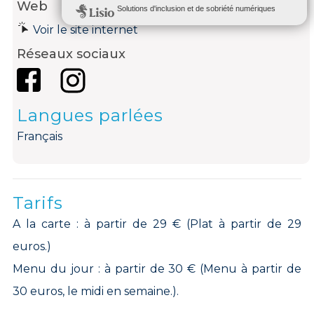
Web
Voir le site internet
Réseaux sociaux
Langues parlées
Français
Tarifs
A la carte : à partir de 29 € (Plat à partir de 29
euros.)
Menu du jour : à partir de 30 € (Menu à partir de
30 euros, le midi en semaine.).