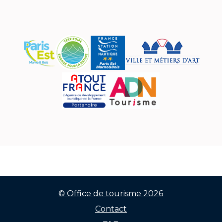
© Office de tourisme 2026
Contact