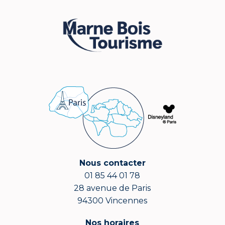
Nous contacter
01 85 44 01 78
28 avenue de Paris
94300 Vincennes
Nos horaires