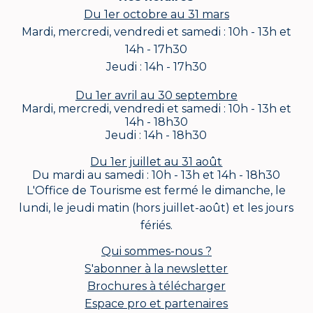
Du 1er octobre au 31 mars
Mardi, mercredi, vendredi et samedi : 10h - 13h et
14h - 17h30
Jeudi : 14h - 17h30
Du 1er avril au 30 septembre
Mardi, mercredi, vendredi et samedi : 10h - 13h et
14h - 18h30
Jeudi : 14h - 18h30
Du 1er juillet au 31 août
Du mardi au samedi : 10h - 13h et 14h - 18h30
L'Office de Tourisme est fermé le dimanche, le
lundi, le jeudi matin (hors juillet-août) et les jours
fériés.
Qui sommes-nous ?
S'abonner à la newsletter
Brochures à télécharger
Espace pro et partenaires