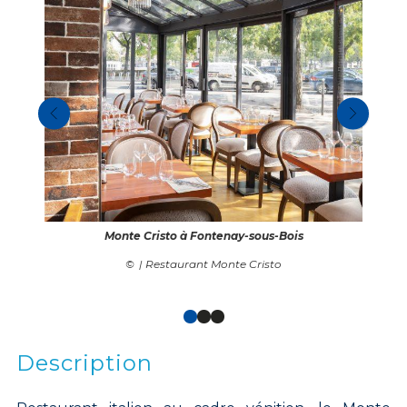
Monte Cristo à Fontenay-sous-Bois
| Restaurant Monte Cristo
Description