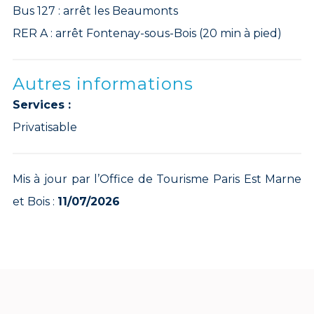
Bus 127 : arrêt les Beaumonts
RER A : arrêt Fontenay-sous-Bois (20 min à pied)
Autres informations
Services :
Privatisable
Mis à jour par l’Office de Tourisme Paris Est Marne
et Bois :
11/07/2026