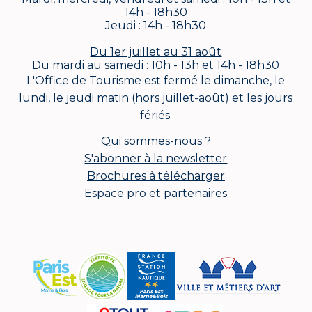
14h - 18h30
Jeudi : 14h - 18h30
Du 1er juillet au 31 août
Du mardi au samedi : 10h - 13h et 14h - 18h30
L'Office de Tourisme est fermé le dimanche, le
lundi, le jeudi matin (hors juillet-août) et les jours
fériés.
Qui sommes-nous ?
S'abonner à la newsletter
Brochures à télécharger
Espace pro et partenaires