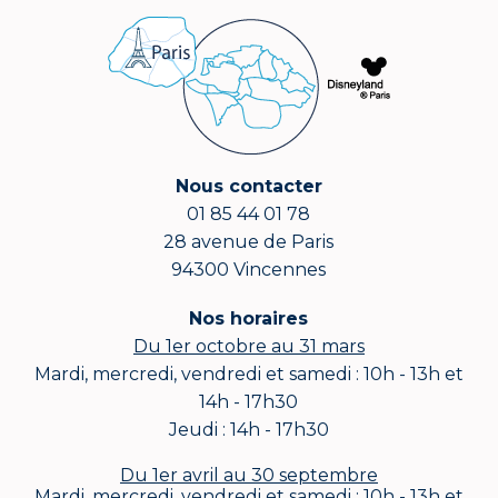
Nous contacter
01 85 44 01 78
28 avenue de Paris
94300 Vincennes
Nos horaires
Du 1er octobre au 31 mars
Mardi, mercredi, vendredi et samedi : 10h - 13h et
14h - 17h30
Jeudi : 14h - 17h30
Du 1er avril au 30 septembre
Mardi, mercredi, vendredi et samedi : 10h - 13h et