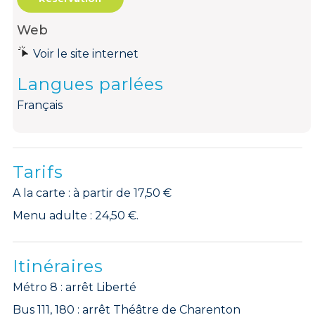
Web
Voir le site internet
Langues parlées
Français
Tarifs
A la carte : à partir de 17,50 €
Menu adulte : 24,50 €.
Itinéraires
Métro 8 : arrêt Liberté
Bus 111, 180 : arrêt Théâtre de Charenton