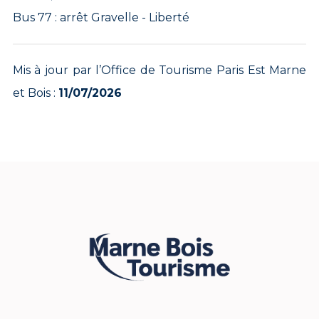
Bus 77 : arrêt Gravelle - Liberté
Mis à jour par l’Office de Tourisme Paris Est Marne
et Bois :
11/07/2026