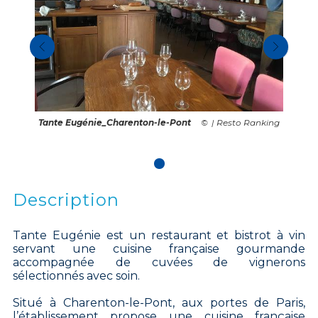
Tante Eugénie_Charenton-le-Pont
| Resto Ranking
Description
Tante Eugénie est un restaurant et bistrot à vin
servant une cuisine française gourmande
accompagnée de cuvées de vignerons
sélectionnés avec soin.
Situé à Charenton-le-Pont, aux portes de Paris,
l’établissement propose une cuisine française