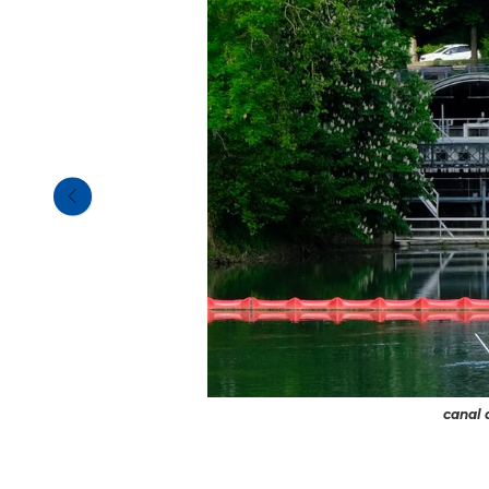
canal 