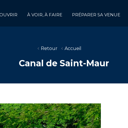
OUVRIR
À VOIR, À FAIRE
PRÉPARER SA VENUE
Retour
Accueil
Canal de Saint-Maur