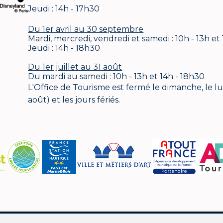
Jeudi : 14h - 17h30
Du 1er avril au 30 septembre
Mardi, mercredi, vendredi et samedi : 10h - 13h et
Jeudi : 14h - 18h30
Du 1er juillet au 31 août
Du mardi au samedi : 10h - 13h et 14h - 18h30
L'Office de Tourisme est fermé le dimanche, le lund
août) et les jours fériés.