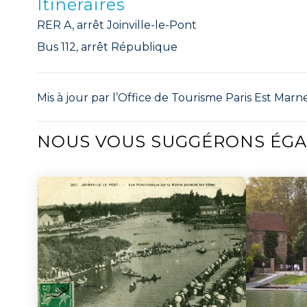
Itinéraires
RER A, arrêt Joinville-le-Pont
Bus 112, arrêt République
Mis à jour par l’Office de Tourisme Paris Est Marne
NOUS VOUS SUGGÉRONS ÉG