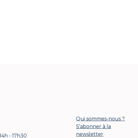
Qui sommes-nous ?
S'abonner à la
newsletter
 14h - 17h30