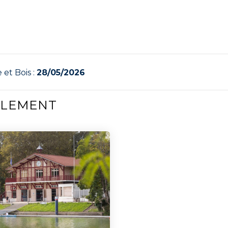
 et Bois :
28/05/2026
ALEMENT