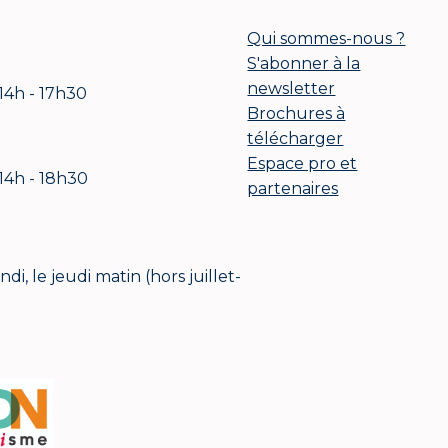
Qui sommes-nous ?
S'abonner à la
newsletter
 14h - 17h30
Brochures à
télécharger
Espace pro et
 14h - 18h30
partenaires
i, le jeudi matin (hors juillet-