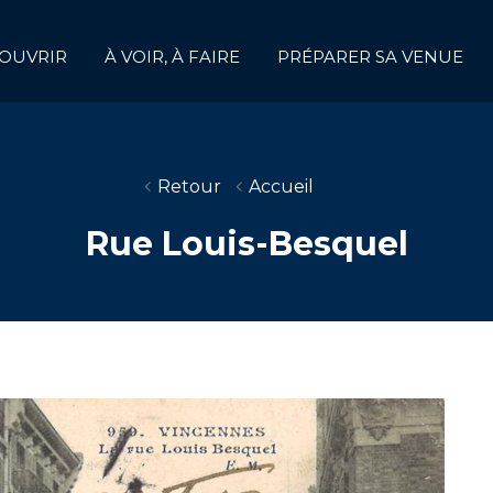
OUVRIR
À VOIR, À FAIRE
PRÉPARER SA VENUE
Retour
Accueil
Rue Louis-Besquel