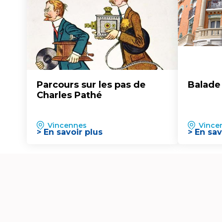
Parcours sur les pas de
Balade
Charles Pathé
Vincennes
Vince
> En savoir plus
> En sav