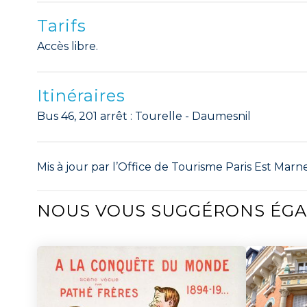
Tarifs
Accès libre.
Itinéraires
Bus 46, 201 arrêt : Tourelle - Daumesnil
Mis à jour par l’Office de Tourisme Paris Est Marne
NOUS VOUS SUGGÉRONS ÉG