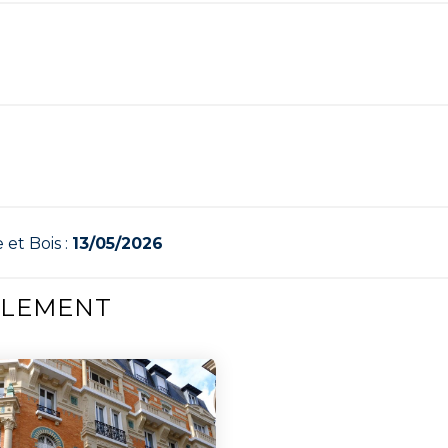
 et Bois :
13/05/2026
ALEMENT