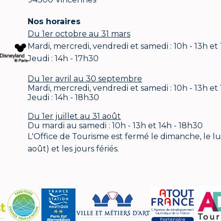
Nos horaires
Du 1er octobre au 31 mars
Mardi, mercredi, vendredi et samedi : 10h - 13h et
Jeudi : 14h - 17h30
Du 1er avril au 30 septembre
Mardi, mercredi, vendredi et samedi : 10h - 13h et
Jeudi : 14h - 18h30
Du 1er juillet au 31 août
Du mardi au samedi : 10h - 13h et 14h - 18h30
L'Office de Tourisme est fermé le dimanche, le lund
août) et les jours fériés.