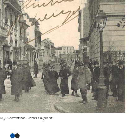
| Collection Denis Dupont