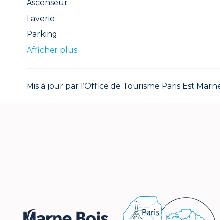
Ascenseur
Laverie
Parking
Afficher plus
Mis à jour par l’Office de Tourisme Paris Est Marne