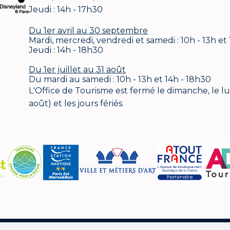
Jeudi : 14h - 17h30
Du 1er avril au 30 septembre
Mardi, mercredi, vendredi et samedi : 10h - 13h et
Jeudi : 14h - 18h30
Du 1er juillet au 31 août
Du mardi au samedi : 10h - 13h et 14h - 18h30
L'Office de Tourisme est fermé le dimanche, le lund
août) et les jours fériés.