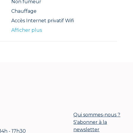
Non fumeur
Chauffage
Accès Internet privatif Wifi
Afficher plus
Qui sommes-nous ?
S'abonner à la
newsletter
 14h - 17h30