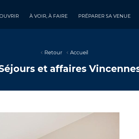
OUVRIR
À VOIR, À FAIRE
PRÉPARER SA VENUE
Retour
Accueil
Séjours et affaires Vincenne