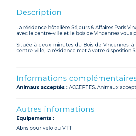
Description
La résidence hôtelière Séjours & Affaires Paris V
avec le centre-ville et le bois de Vincennes vous p
Située à deux minutes du Bois de Vincennes, à
centre-ville, la résidence met à votre disposition 
Informations complémentaire
Animaux acceptés :
ACCEPTES. Animaux accept
Autres informations
Equipements :
Abris pour vélo ou VTT