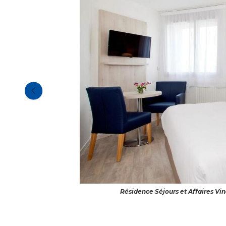
Résidence Séjours et Affaires Vi