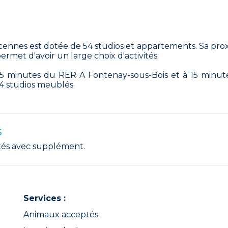
incennes est dotée de 54 studios et appartements. Sa pro
ermet d'avoir un large choix d'activités.
 5 minutes du RER A Fontenay-sous-Bois et à 15 minut
54 studios meublés.
s
és avec supplément.
Services :
Animaux acceptés